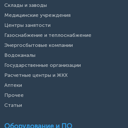
Склады и заводы
Медицинские учреждения
Центры занятости
Газоснабжение и теплоснабжение
Энергосбытовые компании
Водоканалы
Государственные организации
Расчетные центры и ЖКХ
Аптеки
Прочее
Статьи
Оборудование и ПО