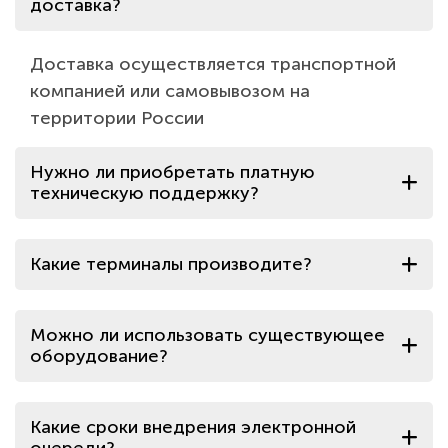
доставка?
Доставка осуществляется транспортной
компанией или самовывозом на
территории России
Нужно ли приобретать платную
техническую поддержку?
Какие терминалы производите?
Можно ли использовать существующее
оборудование?
Какие сроки внедрения электронной