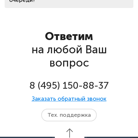
очереди?
Ответим
на любой Ваш
вопрос
8 (495) 150-88-37
Заказать обратный звонок
Тех. поддержка