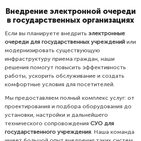
Внедрение электронной очереди
в государственных организациях
Если вы планируете внедрить
электронные
очереди для государственных учреждений
или
модернизировать существующую
инфраструктуру приема граждан, наши
решения помогут повысить эффективность
работы, ускорить обслуживание и создать
комфортные условия для посетителей.
Мы предоставляем полный комплекс услуг: от
проектирования и подбора оборудования до
установки, настройки и дальнейшего
технического сопровождения
СУО для
государственного учреждения
. Наша команда
имеет большой опыт внедрения таких систем