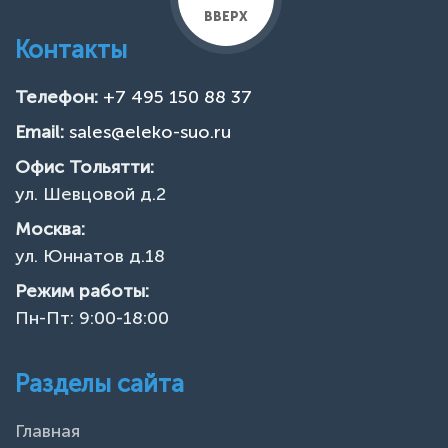
ВВЕРХ
Контакты
Телефон:
+7 495 150 88 37
Email:
sales@eleko-suo.ru
Офис Тольятти:
ул. Шевцовой д.2
Москва:
ул. Юннатов д.18
Режим работы:
Пн-Пт: 9:00-18:00
Разделы сайта
Главная