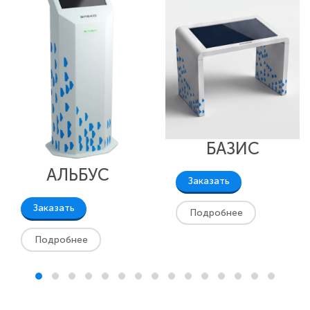
БАЗИС
АЛЬБУС
Заказать
Заказать
Подробнее
Подробнее