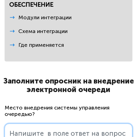
ОБЕСПЕЧЕНИЕ
Модули интеграции
Схема интеграции
Где применяется
Заполните опросник на внедрение
электронной очереди
Место внедрения системы управления
очередью?