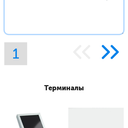
1
Терминалы