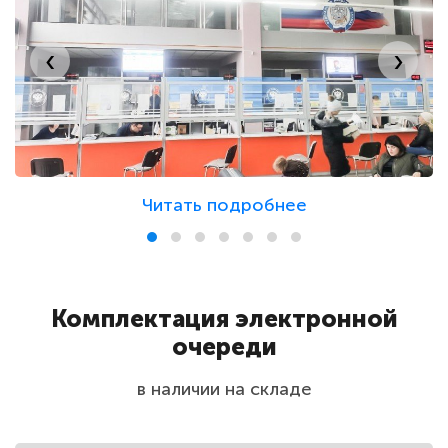
‹
›
Читать подробнее
Комплектация электронной
очереди
в наличии на складе