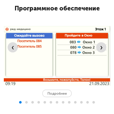
Программное обеспечение
‹
›
Подробнее