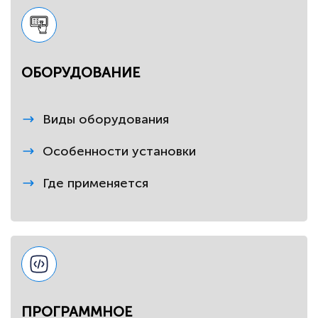
ОБОРУДОВАНИЕ
Виды оборудования
Особенности установки
Где применяется
ПРОГРАММНОЕ