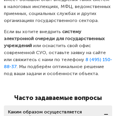
в налоговых инспекциях, МФЦ, ведомственных
приемных, социальных службах и других
организациях государственного сектора.
Если вы хотите внедрить
систему
электронной очереди для государственных
учреждений
или оснастить свой офис
современной СУО, оставьте заявку на сайте
или свяжитесь с нами по телефону
8 (495) 150-
88-37
. Мы подберём оптимальное решение
под ваши задачи и особенности объекта.
Часто задаваемые вопросы
Каким образом осуществляется