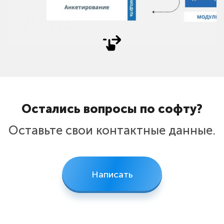
Остались вопросы по софту?
Оставьте свои контактные данные.
Написать