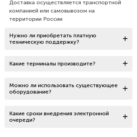
Доставка осуществляется транспортной
компанией или самовывозом на
территории России
Нужно ли приобретать платную
техническую поддержку?
Какие терминалы производите?
Можно ли использовать существующее
оборудование?
Какие сроки внедрения электронной
очереди?