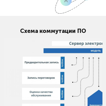
A
Схема коммутации ПО