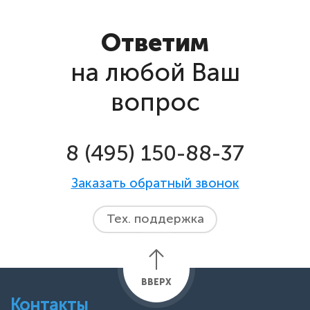
Ответим
на любой Ваш
вопрос
8 (495) 150-88-37
Заказать обратный звонок
Тех. поддержка
ВВЕРХ
Контакты