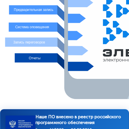
Предварительная запись
Система оповещения
Запись переговоров
Отчеты
Наше ПО внесено в реестр российского
программного обеспечения