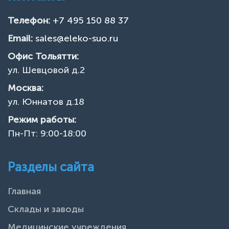
Телефон:
+7 495 150 88 37
Email:
sales@eleko-suo.ru
Офис Тольятти:
ул. Шевцовой д.2
Москва:
ул. Юннатов д.18
Режим работы:
Пн-Пт: 9:00-18:00
Разделы сайта
Главная
Склады и заводы
Медицинские учреждения