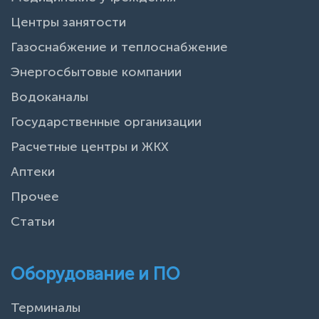
Центры занятости
Газоснабжение и теплоснабжение
Энергосбытовые компании
Водоканалы
Государственные организации
Расчетные центры и ЖКХ
Аптеки
Прочее
Статьи
Оборудование и ПО
Терминалы