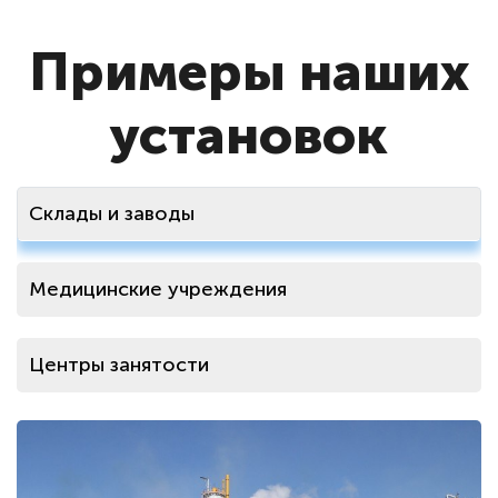
Примеры наших
установок
Склады и заводы
Медицинские учреждения
Центры занятости
Газоснабжение и теплоснабжение