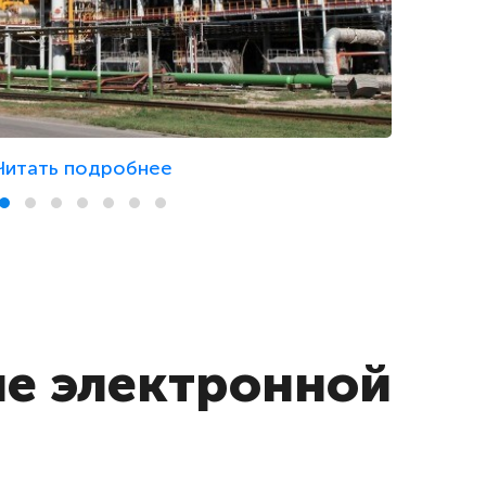
Читать подробнее
ие электронной