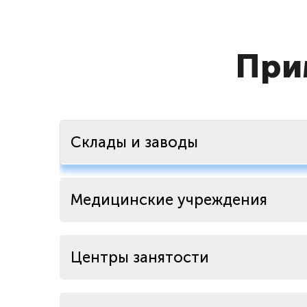
При
Склады и заводы
Медицинские учреждения
Центры занятости