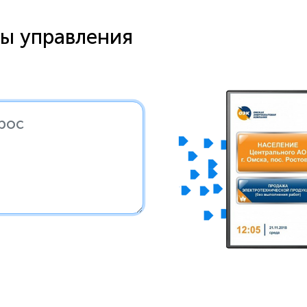
ы управления