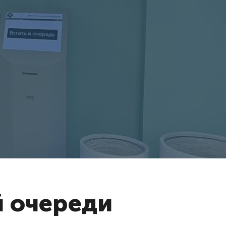
 очереди