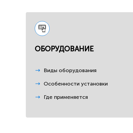
ОБОРУДОВАНИЕ
Виды оборудования
Особенности установки
Где применяется