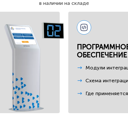
в наличии на складе
ПРОГРАММНО
ОБЕСПЕЧЕНИЕ
Модули интегра
Схема интеграц
Где применяется