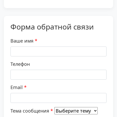
Форма обратной связи
Ваше имя
Телефон
Email
Тема сообщения