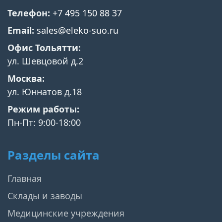
Телефон:
+7 495 150 88 37
Email:
sales@eleko-suo.ru
Офис Тольятти:
ул. Шевцовой д.2
Москва:
ул. Юннатов д.18
Режим работы:
Пн-Пт: 9:00-18:00
Разделы сайта
Главная
Склады и заводы
Медицинские учреждения