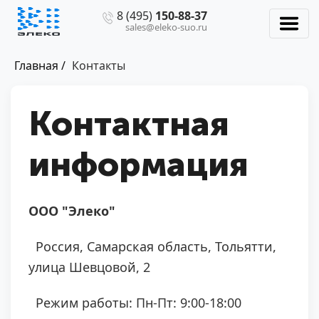
8 (495)
150-88-37
sales@eleko-suo.ru
Главная /
Контакты
Контактная
информация
ООО "Элеко"
Россия, Самарская область, Тольятти,
улица Шевцовой, 2
Режим работы: Пн-Пт: 9:00-18:00