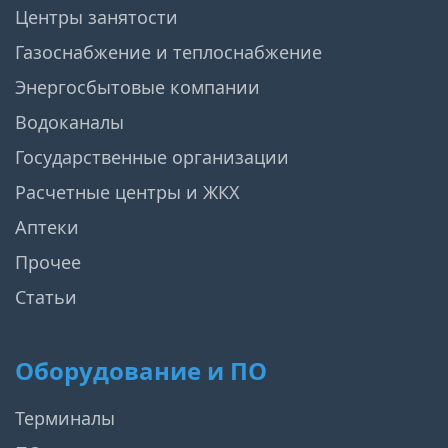
Центры занятости
Газоснабжение и теплоснабжение
Энергосбытовые компании
Водоканалы
Государственные организации
Расчетные центры и ЖКХ
Аптеки
Прочее
Статьи
Оборудование и ПО
Терминалы