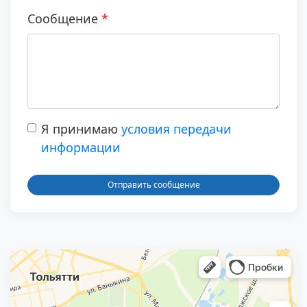
Сообщение
Я принимаю
условия передачи
информации
Отправить сообщение