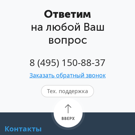
Ответим
на любой Ваш
вопрос
8 (495) 150-88-37
Заказать обратный звонок
Тех. поддержка
ВВЕРХ
Контакты