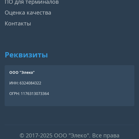
ПО для терминалов
Оценка качества
Контакты
Реквизиты
ООО "Элеко"
ИНН: 6324084322
ОГРН: 1176313073364
© 2017-2025 ООО "Элеко". Все права