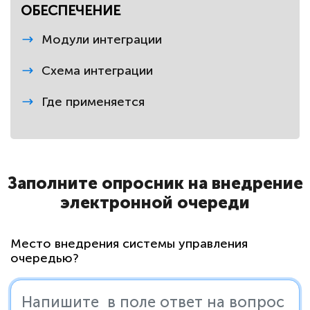
ОБЕСПЕЧЕНИЕ
Модули интеграции
Схема интеграции
Где применяется
Заполните опросник на внедрение
электронной очереди
Место внедрения системы управления
очередью?