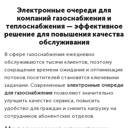
Электронные очереди для
компаний газоснабжения и
теплоснабжения — эффективное
решение для повышения качества
обслуживания
В сфере газоснабжения ежедневно
обслуживаются тысячи клиентов, поэтому
сокращение времени ожидания и оптимизация
потоков посетителей становятся ключевыми
задачами. Современные
электронные очереди
для газоснабжения
позволяют значительно
улучшить качество сервиса, повысить
удобство для граждан и снизить нагрузку на
сотрудников абонентских отделов.