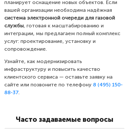
планирует оснащение новых объектов. Если
вашей организации необходима надёжная
система электронной очереди для газовой
службы
, готовая к масштабированию и
интеграции, мы предлагаем полный комплекс
услуг: проектирование, установку и
сопровождение.
Узнайте, как модернизировать
инфраструктуру и повысить качество
клиентского сервиса — оставьте заявку на
сайте или позвоните по телефону
8 (495) 150-
88-37
.
Часто задаваемые вопросы