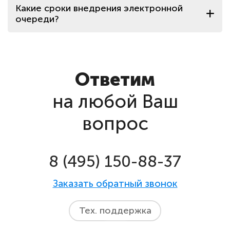
Какие сроки внедрения электронной
очереди?
Ответим
на любой Ваш
вопрос
8 (495) 150-88-37
Заказать обратный звонок
Тех. поддержка