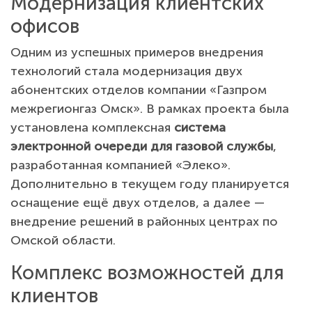
Модернизация клиентских
офисов
Одним из успешных примеров внедрения
технологий стала модернизация двух
абонентских отделов компании «Газпром
межрегионгаз Омск». В рамках проекта была
установлена комплексная
система
электронной очереди для газовой службы
,
разработанная компанией «Элеко».
Дополнительно в текущем году планируется
оснащение ещё двух отделов, а далее —
внедрение решений в районных центрах по
Омской области.
Комплекс возможностей для
клиентов