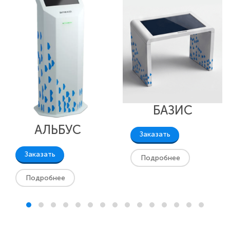
БАЗИС
АЛЬБУС
Заказать
Заказать
Подробнее
Подробнее