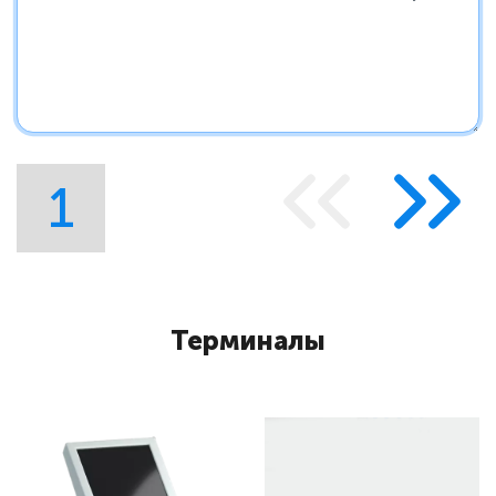
1
Терминалы