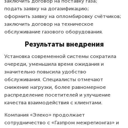
заключить договор на поставку газа;
подать заявку на догазификацию;
оформить заявку на опломбировку счётчиков;
заключить договор на техническое
обслуживание газового оборудования.
Результаты внедрения
Установка современной системы сократила
очереди, уменьшила время ожидания и
значительно повысила удобство
обслуживания. Специалисты отмечают
снижение нагрузки, более равномерное
распределение посетителей и улучшение
качества взаимодействия с клиентами.
Компания «Элеко» продолжает
сотрудничество с «Газпром межрегионгаз» и