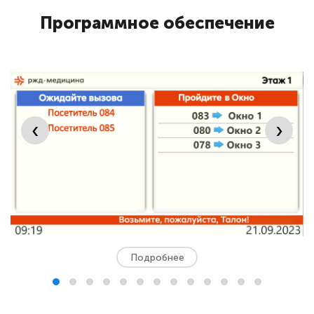
Программное обеспечение
‹
›
Подробнее