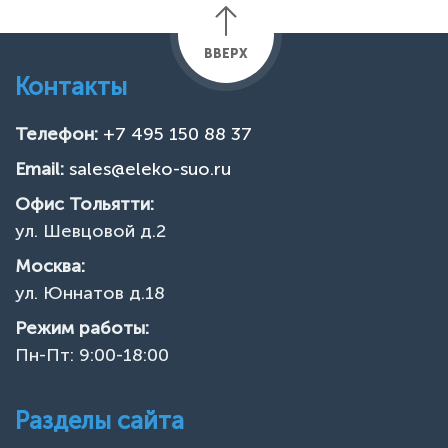
ВВЕРХ
Контакты
Телефон:
+7 495 150 88 37
Email:
sales@eleko-suo.ru
Офис Тольятти:
ул. Шевцовой д.2
Москва:
ул. Юннатов д.18
Режим работы:
Пн-Пт: 9:00-18:00
Разделы сайта