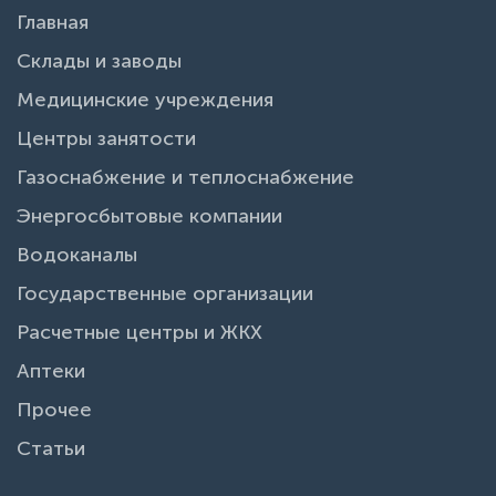
Главная
Склады и заводы
Медицинские учреждения
Центры занятости
Газоснабжение и теплоснабжение
Энергосбытовые компании
Водоканалы
Государственные организации
Расчетные центры и ЖКХ
Аптеки
Прочее
Статьи