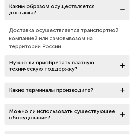
Каким образом осуществляется
доставка?
Доставка осуществляется транспортной
компанией или самовывозом на
территории России
Нужно ли приобретать платную
техническую поддержку?
Какие терминалы производите?
Можно ли использовать существующее
оборудование?