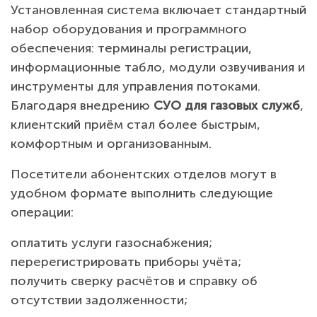
Установленная система включает стандартный
набор оборудования и программного
обеспечения: терминалы регистрации,
информационные табло, модули озвучивания и
инструменты для управления потоками.
Благодаря внедрению
СУО для газовых служб
,
клиентский приём стал более быстрым,
комфортным и организованным.
Посетители абонентских отделов могут в
удобном формате выполнить следующие
операции:
оплатить услуги газоснабжения;
перерегистрировать приборы учёта;
получить сверку расчётов и справку об
отсутствии задолженности;