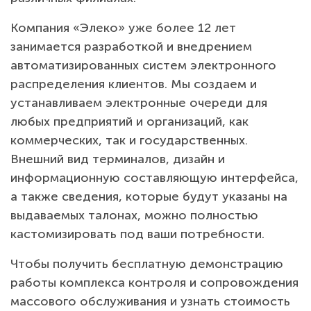
Компания «Элеко» уже более 12 лет
занимается разработкой и внедрением
автоматизированных систем электронного
распределения клиентов. Мы создаем и
устанавливаем электронные очереди для
любых предприятий и организаций, как
коммерческих, так и государственных.
Внешний вид терминалов, дизайн и
информационную составляющую интерфейса,
а также сведения, которые будут указаны на
выдаваемых талонах, можно полностью
кастомизировать под ваши потребности.
Чтобы получить бесплатную демонстрацию
работы комплекса контроля и сопровождения
массового обслуживания и узнать стоимость