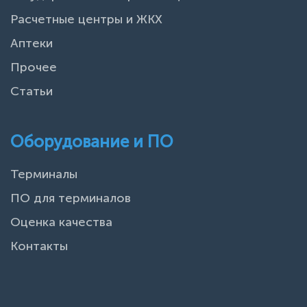
Расчетные центры и ЖКХ
Аптеки
Прочее
Статьи
Оборудование и ПО
Терминалы
ПО для терминалов
Оценка качества
Контакты