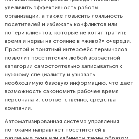
увеличить эффективность работы
Прочее
организации, а также повысить лояльность
посетителей и избежать конфликтов или
потери клиентов, которые не хотят тратить
время и нервы на стояние в «живой» очереди.
Простой и понятный интерфейс терминалов
позволит посетителям любой возрастной
категории самостоятельно записываться к
нужному специалисту и узнавать
необходимую базовую информацию, что дает
возможность сэкономить рабочее время
персонала и, соответственно, средства
компании.
Автоматизированная система управления
потоками направляет посетителей в
различные окна или кабинеты таким образом,