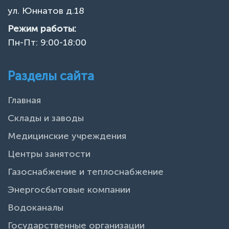
ул. Юннатов д.18
Режим работы:
Пн-Пт: 9:00-18:00
Разделы сайта
Главная
Склады и заводы
Медицинские учреждения
Центры занятости
Газоснабжение и теплоснабжение
Энергосбытовые компании
Водоканалы
Государственные организации