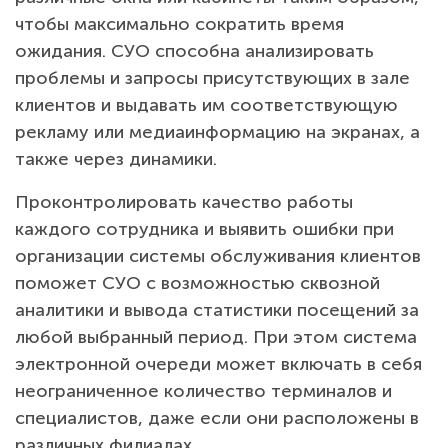
чтобы максимально сократить время
ожидания. СУО способна анализировать
проблемы и запросы присутствующих в зале
клиентов и выдавать им соответствующую
рекламу или медиаинформацию на экранах, а
также через динамики.
Проконтролировать качество работы
каждого сотрудника и выявить ошибки при
организации системы обслуживания клиентов
поможет СУО с возможностью сквозной
аналитики и вывода статистики посещений за
любой выбранный период. При этом система
электронной очереди может включать в себя
неограниченное количество терминалов и
специалистов, даже если они расположены в
различных филиалах.