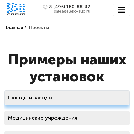
8 (495)
150-88-37
sales@eleko-suo.ru
Главная /
Проекты
Примеры наших
установок
Склады и заводы
Медицинские учреждения