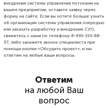
внедрения системы управления потоками на
вашем предприятии, оставьте заявку через
форму на сайте. Если вы хотите больше узнать
об организации системы управления очередью
или заказать разработку и внедрение СУО,
свяжитесь с нами по телефону 8-495-150-88-
37, либо закажите звонок специалиста при
помощи кнопки «Обсудить проект», и мы
ответим на любые ваши вопросы.
Ответим
на любой Ваш
вопрос