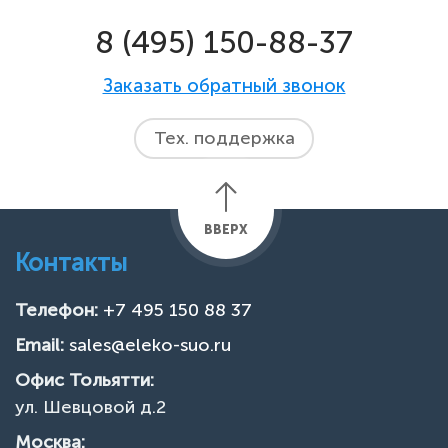
8 (495) 150-88-37
Заказать обратный звонок
Тех. поддержка
ВВЕРХ
Контакты
Телефон:
+7 495 150 88 37
Email:
sales@eleko-suo.ru
Офис Тольятти:
ул. Шевцовой д.2
Москва: