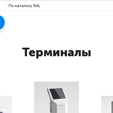
По каталогу RAL
Терминалы