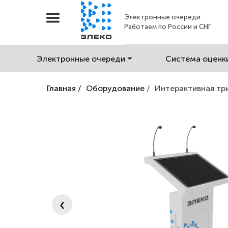
Электронные очереди
Работаем по России и СНГ
Электронные очереди
Система оценк
Главная /
Оборудование
/
Интерактивная тр
‹