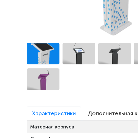
Характеристики
Дополнительная 
Материал корпуса