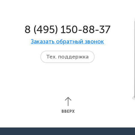
8 (495) 150-88-37
Заказать обратный звонок
Тех. поддержка
ВВЕРХ