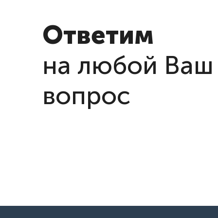
Ответим
на любой Ваш
вопрос