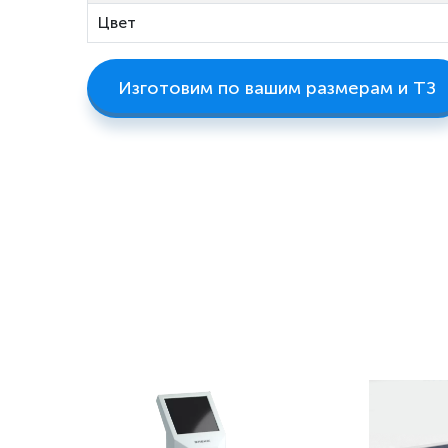
Цвет
Изготовим по вашим размерам и ТЗ
бнее