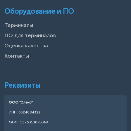
Оборудование и ПО
Терминалы
ПО для терминалов
Оценка качества
Контакты
Реквизиты
ООО "Элеко"
ИНН: 6324084322
ОГРН: 1176313073364