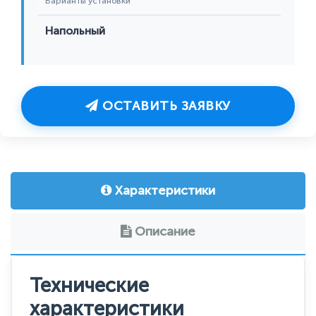
Варианты установки
Напольный
ОСТАВИТЬ ЗАЯВКУ
Характеристики
Описание
Технические
характеристики