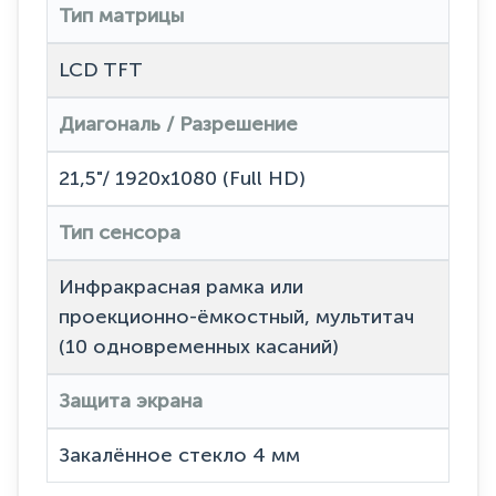
Тип матрицы
LCD TFT
Диагональ / Разрешение
21,5"/ 1920x1080 (Full HD)
Тип сенсора
Инфракрасная рамка или
проекционно-ёмкостный, мультитач
(10 одновременных касаний)
Защита экрана
Закалённое стекло 4 мм