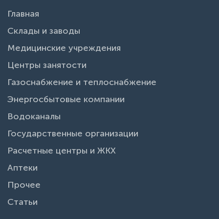
Главная
Склады и заводы
Медицинские учреждения
Центры занятости
Газоснабжение и теплоснабжение
Энергосбытовые компании
Водоканалы
Государственные организации
Расчетные центры и ЖКХ
Аптеки
Прочее
Статьи