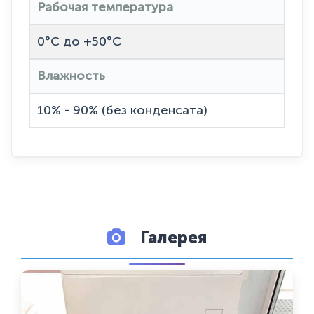
Рабочая температура
0°C до +50°C
Влажность
10% - 90% (без конденсата)
Галерея