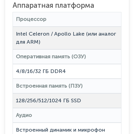
Аппаратная платформа
Процессор
Intel Celeron / Apollo Lake (или аналог
для ARM)
Оперативная память (ОЗУ)
4/8/16/32 ГБ DDR4
Встроенная память (ПЗУ)
128/256/512/1024 ГБ SSD
Аудио
Встроенный динамик и микрофон