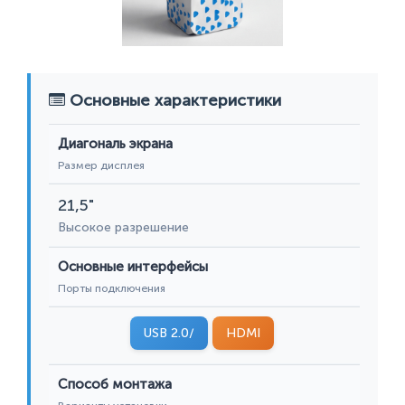
Основные характеристики
Диагональ экрана
Размер дисплея
21,5"
Высокое разрешение
Основные интерфейсы
Порты подключения
USB 2.0/
HDMI
Способ монтажа