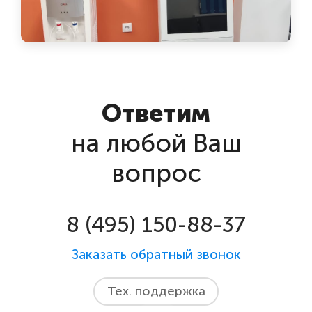
Ответим
на любой Ваш
вопрос
8 (495) 150-88-37
Заказать обратный звонок
Тех. поддержка