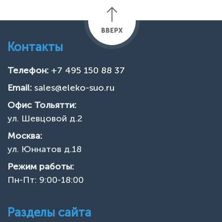
ВВЕРХ
Контакты
Телефон:
+7 495 150 88 37
Email:
sales@eleko-suo.ru
Офис Тольятти:
ул. Шевцовой д.2
Москва:
ул. Юннатов д.18
Режим работы:
Пн-Пт: 9:00-18:00
Разделы сайта