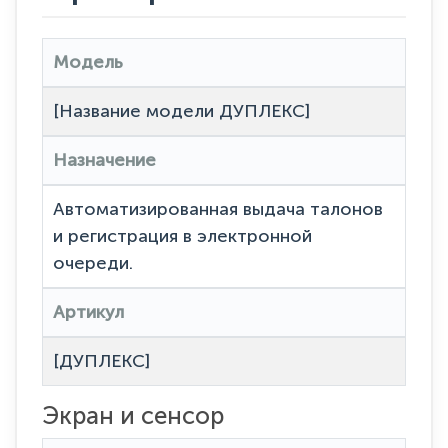
Модель
[Название модели ДУПЛЕКС]
Назначение
Автоматизированная выдача талонов
и регистрация в электронной
очереди.
Артикул
[ДУПЛЕКС]
Экран и сенсор