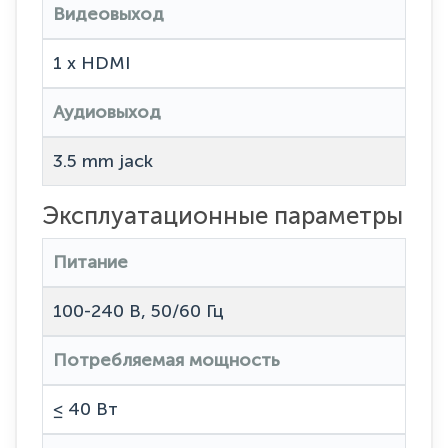
Видеовыход
1 x HDMI
Аудиовыход
3.5 mm jack
Эксплуатационные параметры
Питание
100-240 В, 50/60 Гц
Потребляемая мощность
≤ 40 Вт