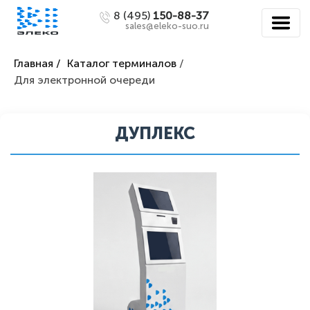
8 (495)
150-88-37
sales@eleko-suo.ru
Главная /
Каталог терминалов
/
Для электронной очереди
ДУПЛЕКС