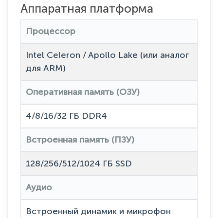
Аппаратная платформа
Процессор
Intel Celeron / Apollo Lake (или аналог
для ARM)
Оперативная память (ОЗУ)
4/8/16/32 ГБ DDR4
Встроенная память (ПЗУ)
128/256/512/1024 ГБ SSD
Аудио
Встроенный динамик и микрофон