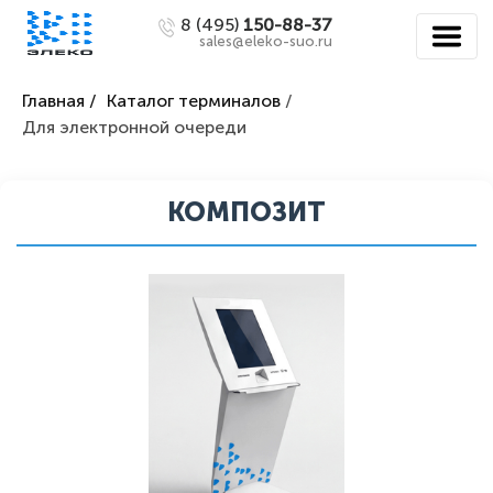
8 (495)
150-88-37
sales@eleko-suo.ru
Главная /
Каталог терминалов
/
Для электронной очереди
КОМПОЗИТ