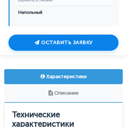
Варианты установки
Напольный
ОСТАВИТЬ ЗАЯВКУ
Характеристики
Описание
Технические
характеристики