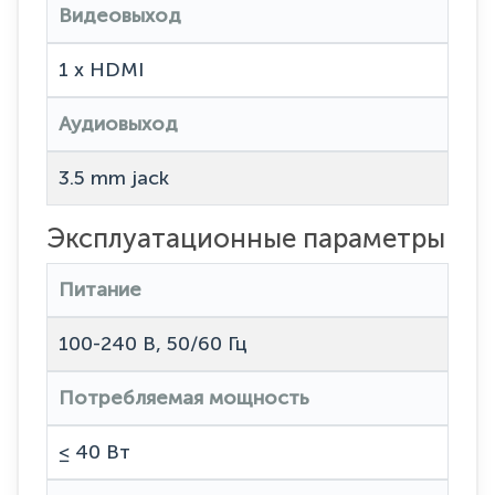
Видеовыход
1 x HDMI
Аудиовыход
3.5 mm jack
Эксплуатационные параметры
Питание
100-240 В, 50/60 Гц
Потребляемая мощность
≤ 40 Вт