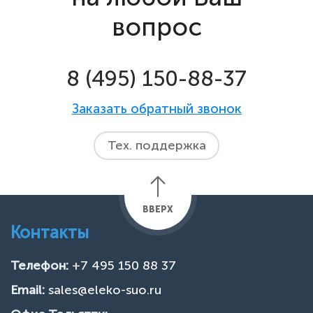
вопрос
8 (495) 150-88-37
Заказать обратный звонок
Тех. поддержка
ВВЕРХ
Контакты
Телефон:
+7 495 150 88 37
Email:
sales@eleko-suo.ru