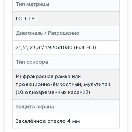
Тип матрицы
LCD TFT
Диагональ / Разрешение
21,5", 23,8"/ 1920x1080 (Full HD)
Тип сенсора
Инфракрасная рамка или
проекционно-ёмкостный, мультитач
(10 одновременных касаний)
Защита экрана
Закалённое стекло 4 мм