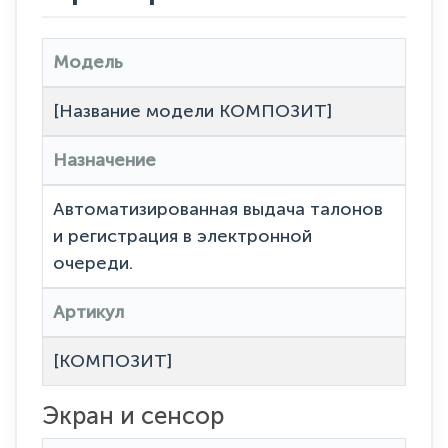
Модель
[Название модели КОМПОЗИТ]
Назначение
Автоматизированная выдача талонов
и регистрация в электронной
очереди.
Артикул
[КОМПОЗИТ]
Экран и сенсор