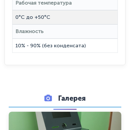
Рабочая температура
0°C до +50°C
Влажность
10% - 90% (без конденсата)
Галерея