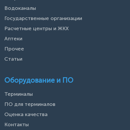
Водоканалы
Государственные организации
Расчетные центры и ЖКХ
Аптеки
Прочее
Статьи
Оборудование и ПО
Терминалы
ПО для терминалов
Оценка качества
Контакты