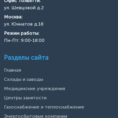
Офис Тольятти:
ул. Шевцовой д.2
Москва:
ул. Юннатов д.18
Режим работы:
Пн-Пт: 9:00-18:00
Разделы сайта
Главная
Склады и заводы
Медицинские учреждения
Центры занятости
Газоснабжение и теплоснабжение
Энергосбытовые компании