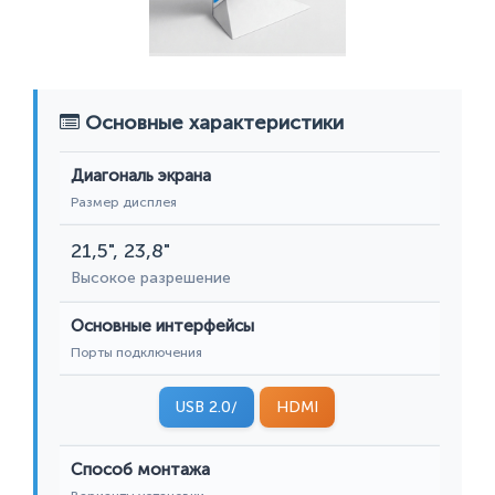
Основные характеристики
Диагональ экрана
Размер дисплея
21,5", 23,8"
Высокое разрешение
Основные интерфейсы
Порты подключения
USB 2.0/
HDMI
Способ монтажа