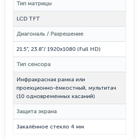
Тип матрицы
LCD TFT
Диагональ / Разрешение
21.5", 23.8"/ 1920x1080 (Full HD)
Тип сенсора
Инфракрасная рамка или
проекционно-ёмкостный, мультитач
(10 одновременных касаний)
Защита экрана
Закалённое стекло 4 мм