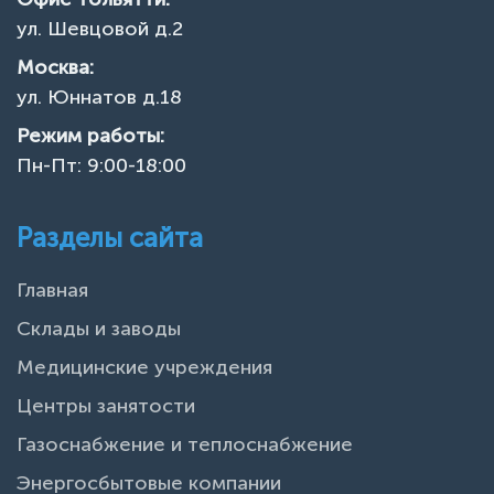
ул. Шевцовой д.2
Москва:
ул. Юннатов д.18
Режим работы:
Пн-Пт: 9:00-18:00
Разделы сайта
Главная
Склады и заводы
Медицинские учреждения
Центры занятости
Газоснабжение и теплоснабжение
Энергосбытовые компании