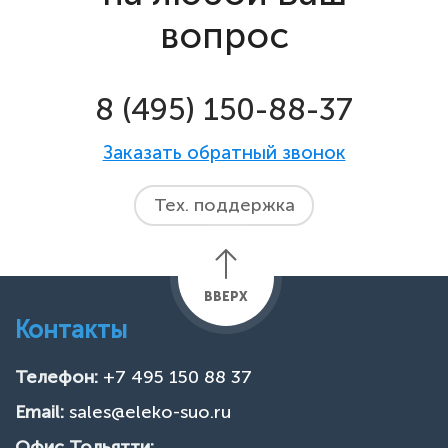
вопрос
8 (495) 150-88-37
Заказать обратный звонок
Тех. поддержка
ВВЕРХ
Контакты
Телефон:
+7 495 150 88 37
Email:
sales@eleko-suo.ru
Офис Тольятти: