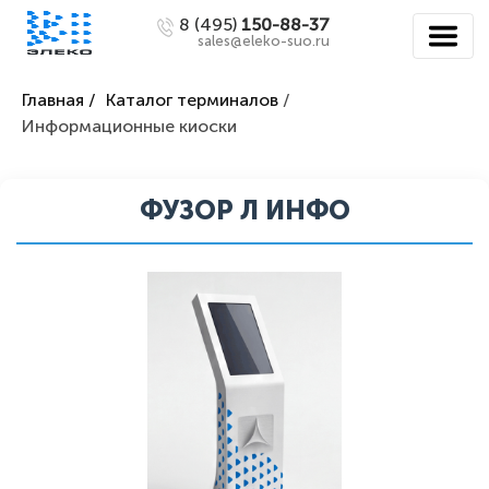
8 (495)
150-88-37
sales@eleko-suo.ru
Главная /
Каталог терминалов
/
Информационные киоски
ФУЗОР Л ИНФО