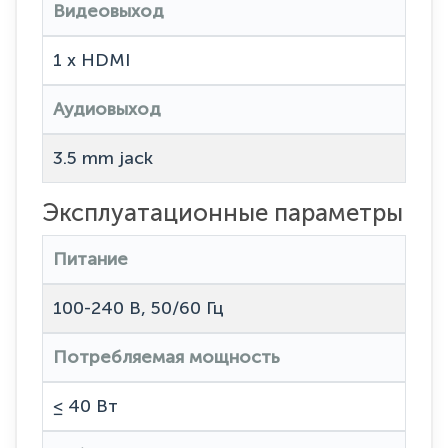
Видеовыход
1 x HDMI
Аудиовыход
3.5 mm jack
Эксплуатационные параметры
Питание
100-240 В, 50/60 Гц
Потребляемая мощность
≤ 40 Вт