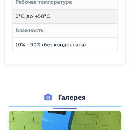
Рабочая температура
0°C до +50°C
Влажность
10% - 90% (без конденсата)
Галерея