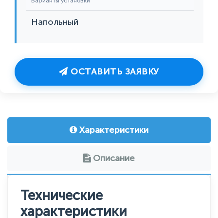
Варианты установки
Напольный
ОСТАВИТЬ ЗАЯВКУ
Характеристики
Описание
Технические
характеристики