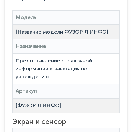
Модель
[Название модели ФУЗОР Л ИНФО]
Назначение
Предоставление справочной
информации и навигация по
учреждению.
Артикул
[ФУЗОР Л ИНФО]
Экран и сенсор