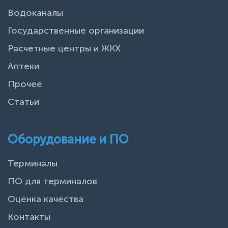
Водоканалы
Государственные организации
Расчетные центры и ЖКХ
Аптеки
Прочее
Статьи
Оборудование и ПО
Терминалы
ПО для терминалов
Оценка качества
Контакты