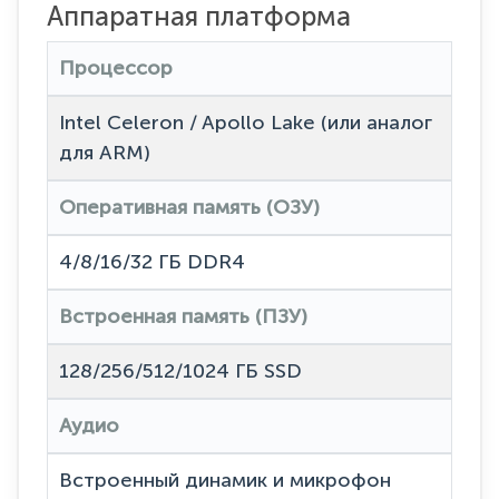
Аппаратная платформа
Процессор
Intel Celeron / Apollo Lake (или аналог
для ARM)
Оперативная память (ОЗУ)
4/8/16/32 ГБ DDR4
Встроенная память (ПЗУ)
128/256/512/1024 ГБ SSD
Аудио
Встроенный динамик и микрофон