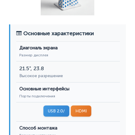
Основные характеристики
Диагональ экрана
Размер дисплея
21.5", 23.8
Высокое разрешение
Основные интерфейсы
Порты подключения
USB 2.0/
HDMI
Способ монтажа