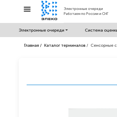
Электронные очереди
Работаем по России и СНГ
Электронные очереди
Система оценк
Главная /
Каталог терминалов
/
Сенсорные 