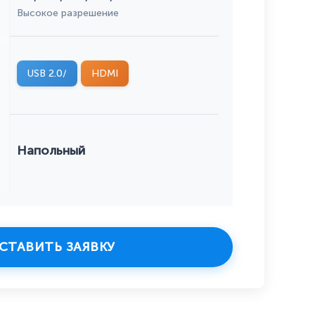
Высокое разрешение
USB 2.0/
HDMI
Напольный
СТАВИТЬ ЗАЯВКУ