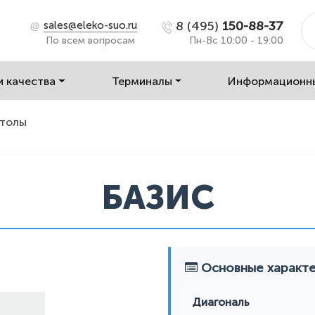
8 (495)
150-88-37
sales@eleko-suo.ru
По всем вопросам
Пн-Вс 10:00 - 19:00
и качества
Терминалы
Информационн
столы
БАЗИС
Основные характе
Диагональ