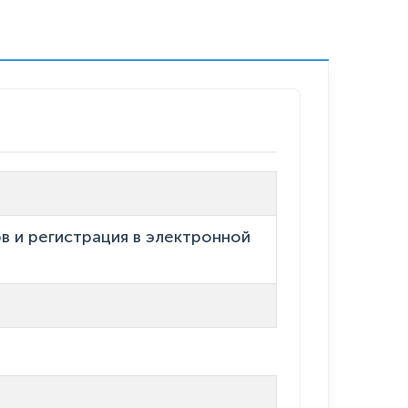
в и регистрация в электронной