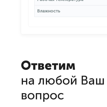
Влажность
Ответим
на любой Ваш
вопрос