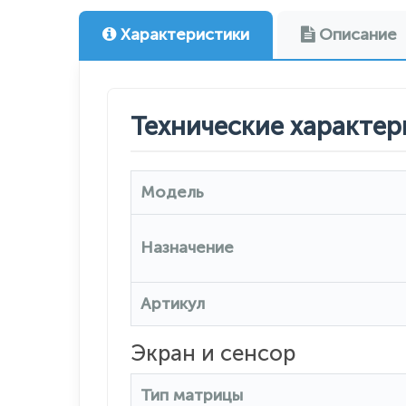
Характеристики
Описание
Технические характер
Модель
Назначение
Артикул
Экран и сенсор
Тип матрицы