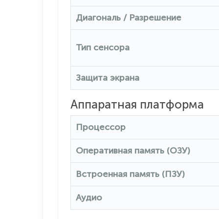
Диагональ / Разрешение
Тип сенсора
Защита экрана
Аппаратная платформа
Процессор
Оперативная память (ОЗУ)
Встроенная память (ПЗУ)
Аудио