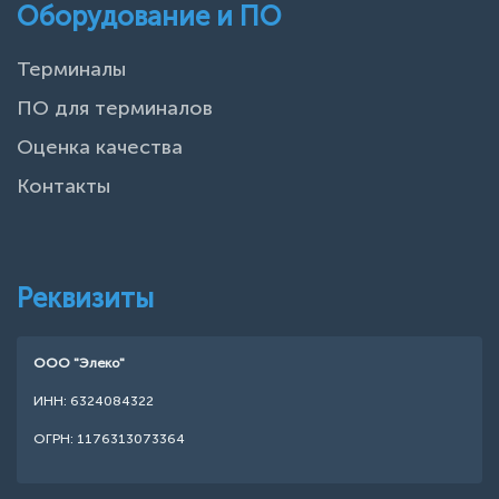
Оборудование и ПО
Терминалы
ПО для терминалов
Оценка качества
Контакты
Реквизиты
ООО "Элеко"
ИНН: 6324084322
ОГРН: 1176313073364