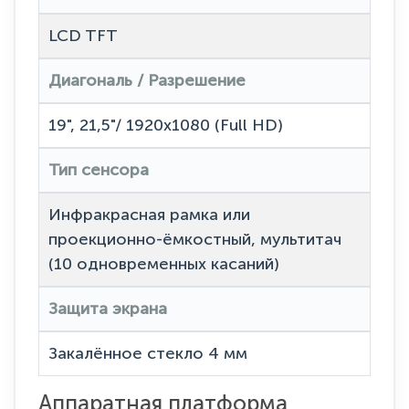
LCD TFT
Диагональ / Разрешение
19", 21,5"/ 1920x1080 (Full HD)
Тип сенсора
Инфракрасная рамка или
проекционно-ёмкостный, мультитач
(10 одновременных касаний)
Защита экрана
Закалённое стекло 4 мм
Аппаратная платформа