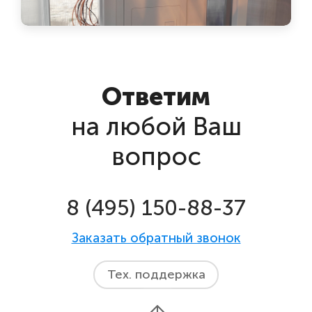
Ответим
на любой Ваш
вопрос
8 (495) 150-88-37
Заказать обратный звонок
Тех. поддержка