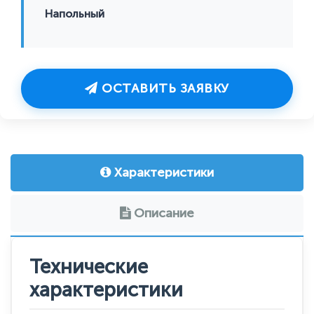
Напольный
ОСТАВИТЬ ЗАЯВКУ
Характеристики
Описание
Технические
характеристики