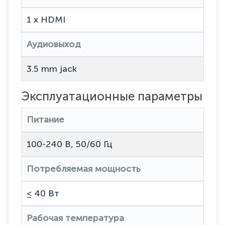
1 x HDMI
Аудиовыход
3.5 mm jack
Эксплуатационные параметры
Питание
100-240 В, 50/60 Гц
Потребляемая мощность
≤ 40 Вт
Рабочая температура