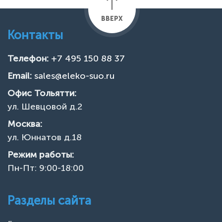
ВВЕРХ
Контакты
Телефон:
+7 495 150 88 37
Email:
sales@eleko-suo.ru
Офис Тольятти:
ул. Шевцовой д.2
Москва:
ул. Юннатов д.18
Режим работы:
Пн-Пт: 9:00-18:00
Разделы сайта