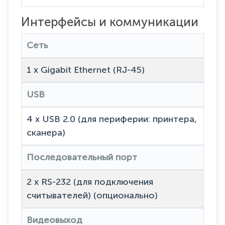
Интерфейсы и коммуникации
Сеть
1 x Gigabit Ethernet (RJ-45)
USB
4 x USB 2.0 (для периферии: принтера,
сканера)
Последовательный порт
2 x RS-232 (для подключения
считывателей) (опционально)
Видеовыход