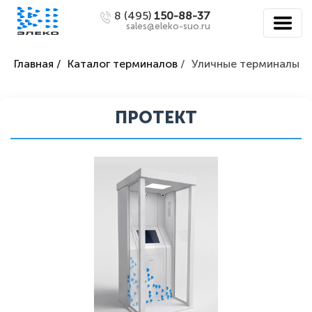
8 (495)
150-88-37
sales@eleko-suo.ru
Главная /
Каталог терминалов
/
Уличные терминалы
ПРОТЕКТ