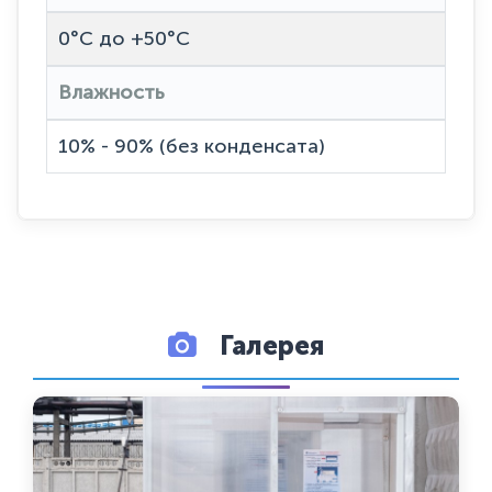
0°C до +50°C
Влажность
10% - 90% (без конденсата)
Галерея