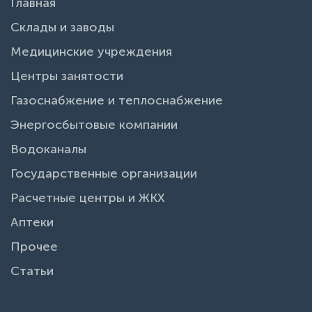
Главная
Склады и заводы
Медицинские учреждения
Центры занятости
Газоснабжение и теплоснабжение
Энергосбытовые компании
Водоканалы
Государственные организации
Расчетные центры и ЖКХ
Аптеки
Прочее
Статьи