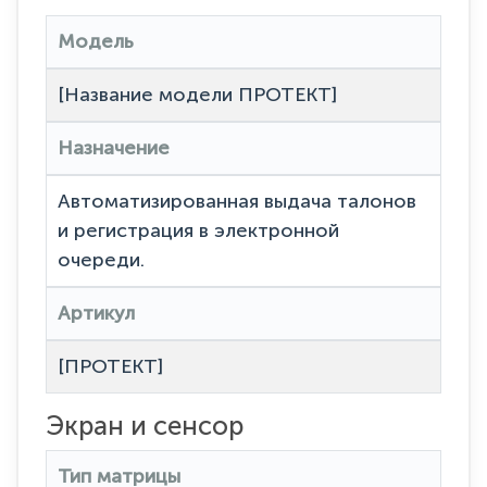
Модель
[Название модели ПРОТЕКТ]
Назначение
Автоматизированная выдача талонов
и регистрация в электронной
очереди.
Артикул
[ПРОТЕКТ]
Экран и сенсор
Тип матрицы