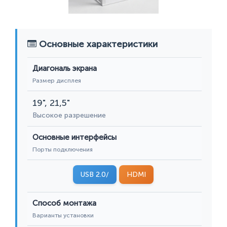
Основные характеристики
Диагональ экрана
Размер дисплея
19", 21,5"
Высокое разрешение
Основные интерфейсы
Порты подключения
USB 2.0/
HDMI
Способ монтажа
Варианты установки