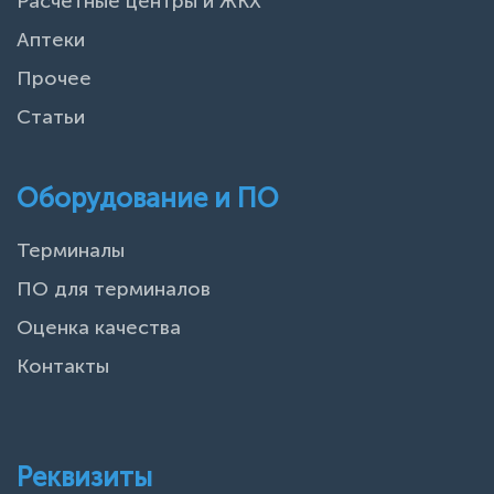
Расчетные центры и ЖКХ
Аптеки
Прочее
Статьи
Оборудование и ПО
Терминалы
ПО для терминалов
Оценка качества
Контакты
Реквизиты