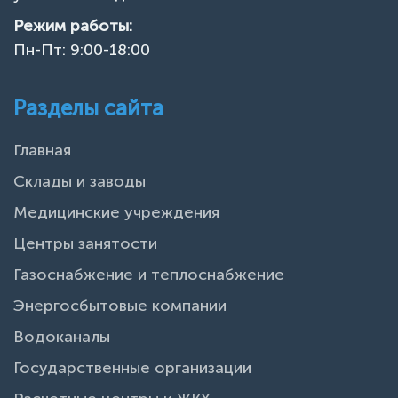
Режим работы:
Пн-Пт: 9:00-18:00
Разделы сайта
Главная
Склады и заводы
Медицинские учреждения
Центры занятости
Газоснабжение и теплоснабжение
Энергосбытовые компании
Водоканалы
Государственные организации