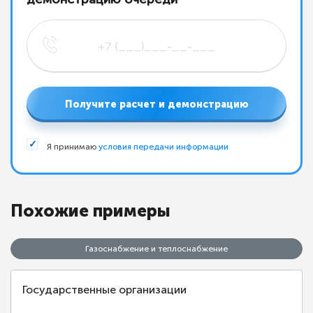
Получите расчет и демонстрацию
Я принимаю
условия передачи информации
Похожие примеры
Газоснабжение и теплоснабжение
Государственные организации