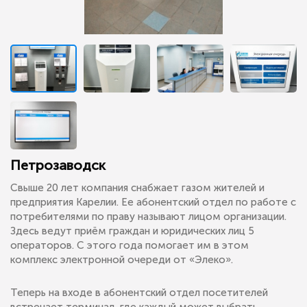
Петрозаводск
Свыше 20 лет компания снабжает газом жителей и
предприятия Карелии. Ее абонентский отдел по работе с
потребителями по праву называют лицом организации.
Здесь ведут приём граждан и юридических лиц 5
операторов. С этого года помогает им в этом
комплекс электронной очереди от «Элеко».
Теперь на входе в абонентский отдел посетителей