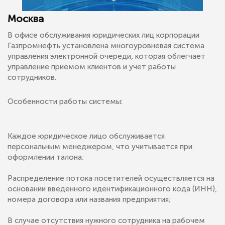
Москва
В офисе обслуживания юридических лиц корпорации
Газпромнефть установлена многоуровневая система
управления электронной очереди, которая облегчает
управление приемом клиентов и учет работы
сотрудников.
Особенности работы системы:
Каждое юридическое лицо обслуживается
персональным менеджером, что учитывается при
оформлении талона;
Распределение потока посетителей осуществляется на
основании введенного идентификационного кода (ИНН),
номера договора или названия предприятия;
В случае отсутствия нужного сотрудника на рабочем