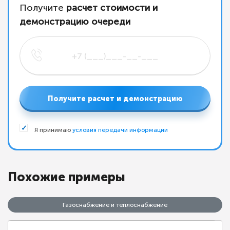
Получите
расчет стоимости и
демонстрацию очереди
Получите расчет и демонстрацию
Я принимаю
условия передачи информации
Похожие примеры
Газоснабжение и теплоснабжение