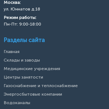
Москва:
ул. Юннатов д.18
Режим работы:
Пн-Пт: 9:00-18:00
Разделы сайта
Главная
Склады и заводы
Медицинские учреждения
Центры занятости
Газоснабжение и теплоснабжение
Энергосбытовые компании
Водоканалы