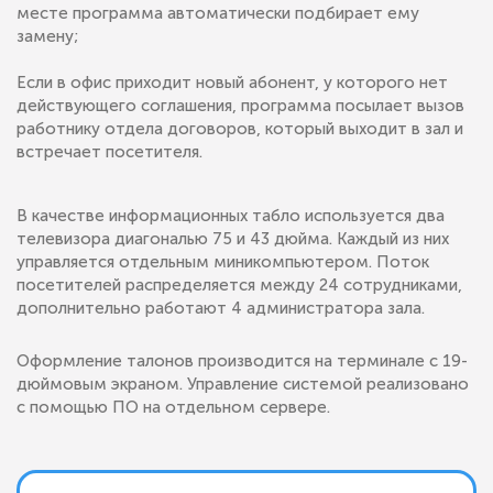
месте программа автоматически подбирает ему
замену;
Если в офис приходит новый абонент, у которого нет
действующего соглашения, программа посылает вызов
работнику отдела договоров, который выходит в зал и
встречает посетителя.
В качестве информационных табло используется два
телевизора диагональю 75 и 43 дюйма. Каждый из них
управляется отдельным миникомпьютером. Поток
посетителей распределяется между 24 сотрудниками,
дополнительно работают 4 администратора зала.
Оформление талонов производится на терминале с 19-
дюймовым экраном. Управление системой реализовано
с помощью ПО на отдельном сервере.