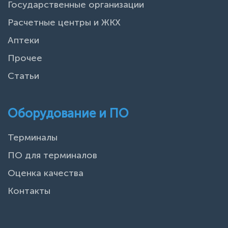
Государственные организации
Расчетные центры и ЖКХ
Аптеки
Прочее
Статьи
Оборудование и ПО
Терминалы
ПО для терминалов
Оценка качества
Контакты