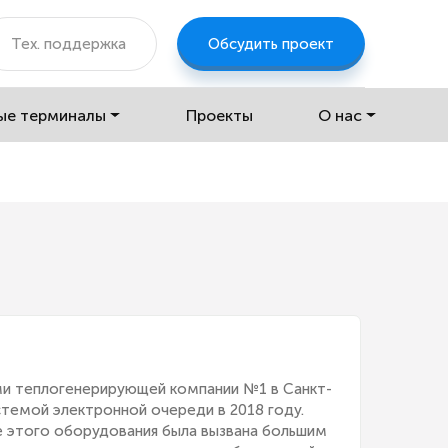
Тех. поддержка
Обсудить проект
ые терминалы
Проекты
О нас
ми теплогенерирующей компании №1 в Санкт-
темой электронной очереди в 2018 году.
 этого оборудования была вызвана большим