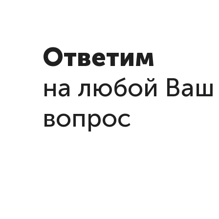
Ответим
на любой Ваш
вопрос