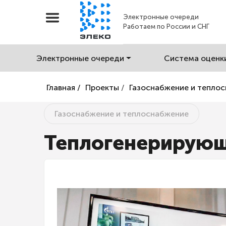
Электронные очереди
Работаем по России и СНГ
Электронные очереди
Система оценк
Главная /
Проекты
/
Газоснабжение и тепло
Газоснабжение и теплоснабжение
Теплогенерирующ