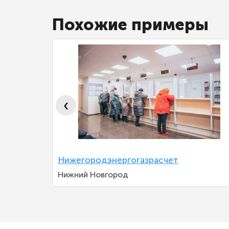
Похожие примеры
‹
Нижегородэнергогазрасчет
Нижний Новгород