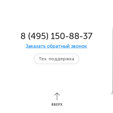
8 (495) 150-88-37
Заказать обратный звонок
Тех. поддержка
ВВЕРХ