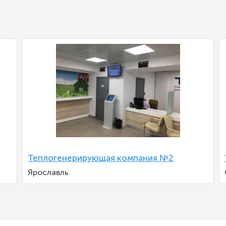
Теплогенерирующая компания №2
Ярославль