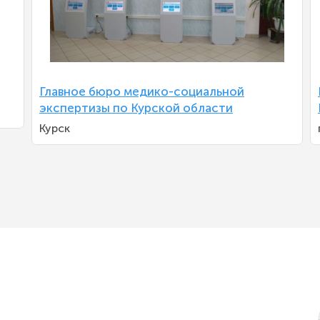
Главное бюро медико-социальной
экспертизы по Курской области
Курск