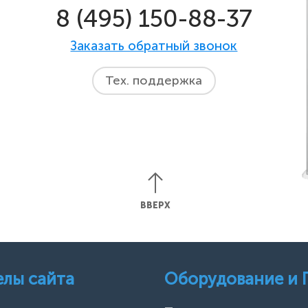
8 (495) 150-88-37
Заказать обратный звонок
Тех. поддержка
ВВЕРХ
елы сайта
Оборудование и