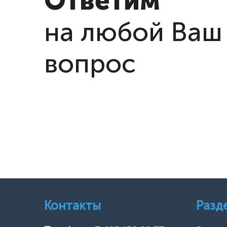
Ответим
на любой Ваш
вопрос
Контакты
Разд