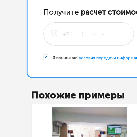
Получите
расчет стоимо
Я принимаю
условия передачи информа
Похожие примеры