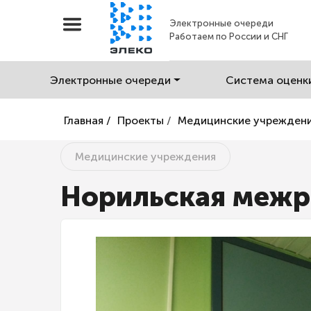
Электронные очереди
Работаем по России и СНГ
Электронные очереди
Система оценк
Главная /
Проекты
/
Медицинские учрежден
Медицинские учреждения
Норильская межр