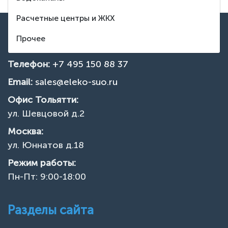
Расчетные центры и ЖКХ
ВВЕРХ
Контакты
Прочее
Телефон:
+7 495 150 88 37
Email:
sales@eleko-suo.ru
Офис Тольятти:
ул. Шевцовой д.2
Москва:
ул. Юннатов д.18
Режим работы:
Пн-Пт: 9:00-18:00
Разделы сайта