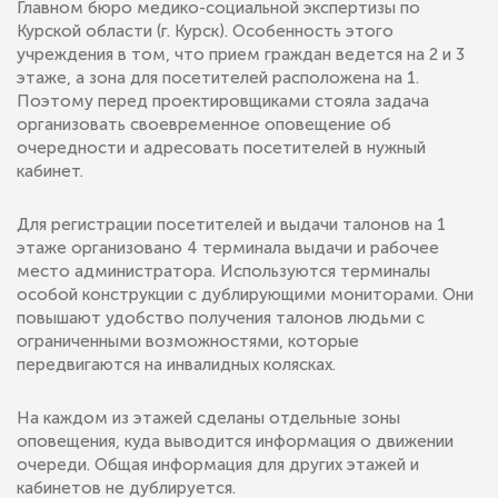
Главном бюро медико-социальной экспертизы по
Курской области (г. Курск). Особенность этого
учреждения в том, что прием граждан ведется на 2 и 3
этаже, а зона для посетителей расположена на 1.
Поэтому перед проектировщиками стояла задача
организовать своевременное оповещение об
очередности и адресовать посетителей в нужный
кабинет.
Для регистрации посетителей и выдачи талонов на 1
этаже организовано 4 терминала выдачи и рабочее
место администратора. Используются терминалы
особой конструкции с дублирующими мониторами. Они
повышают удобство получения талонов людьми с
ограниченными возможностями, которые
передвигаются на инвалидных колясках.
На каждом из этажей сделаны отдельные зоны
оповещения, куда выводится информация о движении
очереди. Общая информация для других этажей и
кабинетов не дублируется.