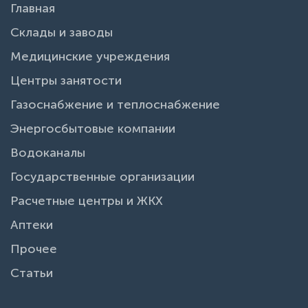
Главная
Склады и заводы
Медицинские учреждения
Центры занятости
Газоснабжение и теплоснабжение
Энергосбытовые компании
Водоканалы
Государственные организации
Расчетные центры и ЖКХ
Аптеки
Прочее
Статьи