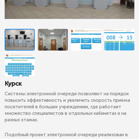
Курск
Системы электронной очереди позволяют на порядок
повысить эффективность и увеличить скорость приема
посетителей в больших учреждениях, где работает
множество специалистов в отдельных кабинетах и на
разных этажах.
Подобный проект электронной очереди реализован в