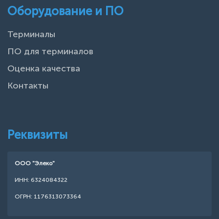
Оборудование и ПО
Терминалы
ПО для терминалов
Оценка качества
Контакты
Реквизиты
ООО "Элеко"
ИНН: 6324084322
ОГРН: 1176313073364