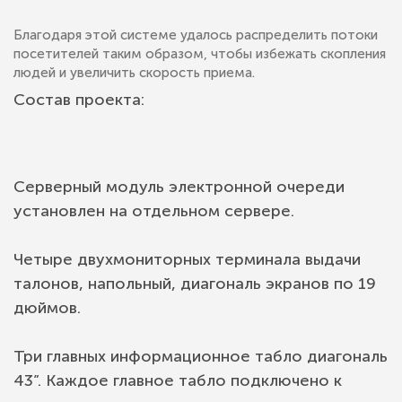
Благодаря этой системе удалось распределить потоки
посетителей таким образом, чтобы избежать скопления
людей и увеличить скорость приема.
Состав проекта:
Серверный модуль электронной очереди
установлен на отдельном сервере.
Четыре двухмониторных терминала выдачи
талонов, напольный, диагональ экранов по 19
дюймов.
Три главных информационное табло диагональ
43”. Каждое главное табло подключено к