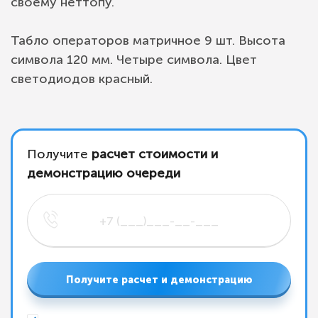
своему неттопу.
Табло операторов матричное 9 шт. Высота
символа 120 мм. Четыре символа. Цвет
светодиодов красный.
Получите
расчет стоимости и
демонстрацию очереди
Получите расчет и демонстрацию