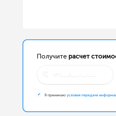
Получите
расчет стоимо
Я принимаю
условия передачи информа