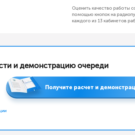
Оценить качество работы с
помощью кнопок на радиопу
каждого из 13 кабинетов ра
сти и демонстрацию очереди
Получите расчет и демонстра
ции