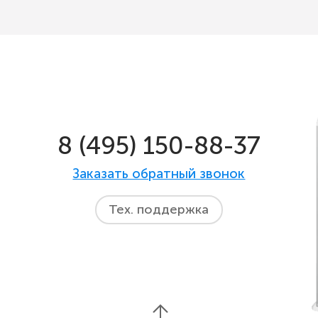
8 (495) 150-88-37
Заказать обратный звонок
Тех. поддержка