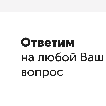
Ответим
на любой Ваш
вопрос