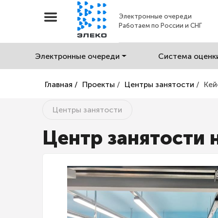
Электронные очереди
Работаем по России и СНГ
Электронные очереди
Система оценк
Главная /
Проекты
/
Центры занятости
/
Кей
Центры занятости
Центр занятости 