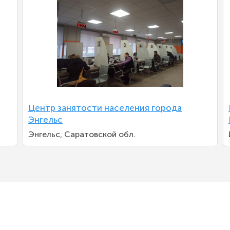
Центр занятости населения города
Энгельс
Энгельс, Саратовской обл.