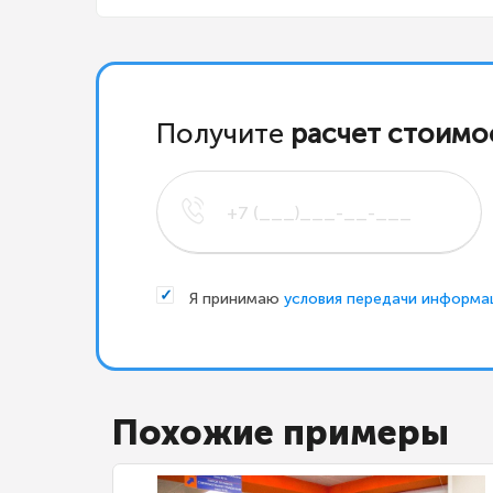
Получите
расчет стоимо
Я принимаю
условия передачи информа
Похожие примеры