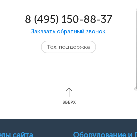
8 (495) 150-88-37
Заказать обратный звонок
Тех. поддержка
ВВЕРХ
елы сайта
Оборудование и