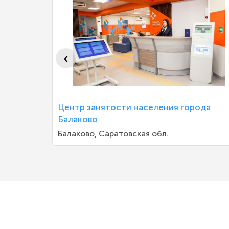
‹
ронежской
Центр занятости населения города
Балаково
Балаково, Саратовская обл.