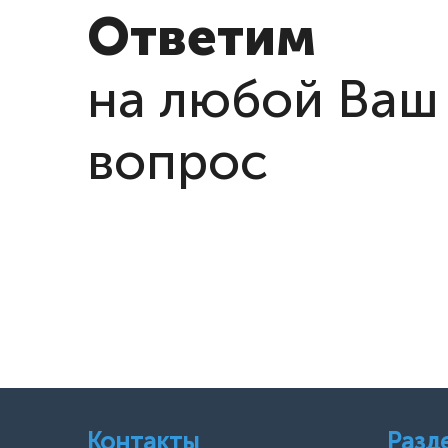
Ответим
на любой Ваш
вопрос
Контакты
Разд