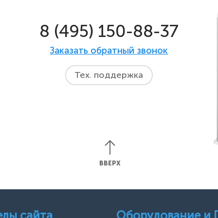
8 (495) 150-88-37
Заказать обратный звонок
Тех. поддержка
ВВЕРХ
елы сайта
Оборудование и