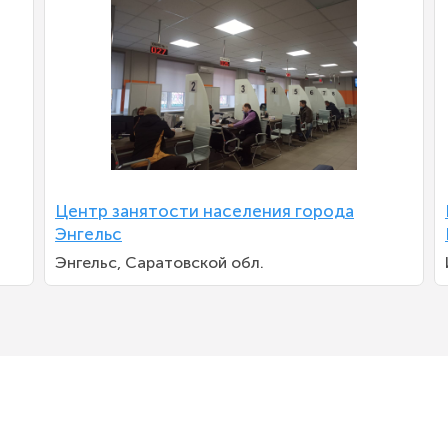
Центр занятости населения города
Энгельс
Энгельс, Саратовской обл.