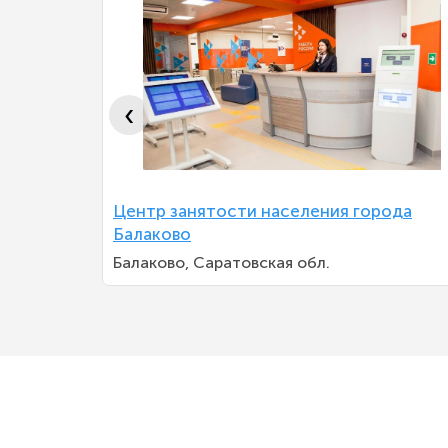
‹
ронежской
Центр занятости населения города
Балаково
Балаково, Саратовская обл.