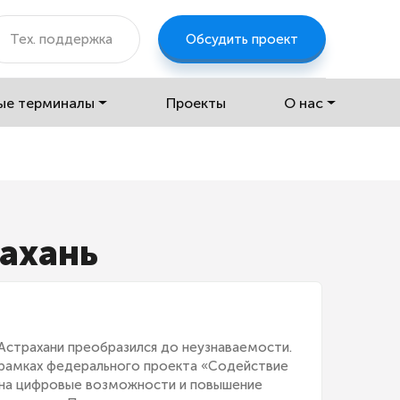
Тех. поддержка
Обсудить проект
ые терминалы
Проекты
О нас
рахань
Астрахани преобразился до неузнаваемости.
 рамках федерального проекта «Содействие
- на цифровые возможности и повышение