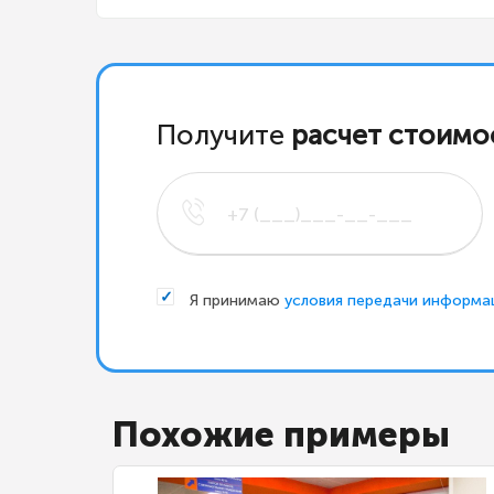
Получите
расчет стоимо
Я принимаю
условия передачи информа
Похожие примеры