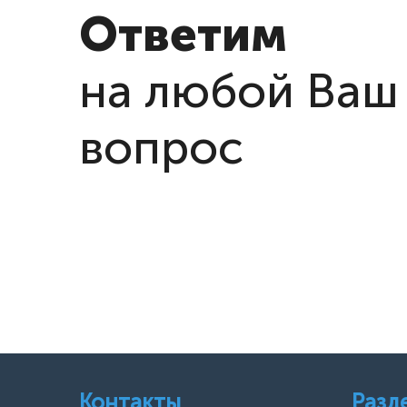
Ответим
на любой Ваш
вопрос
Контакты
Разд