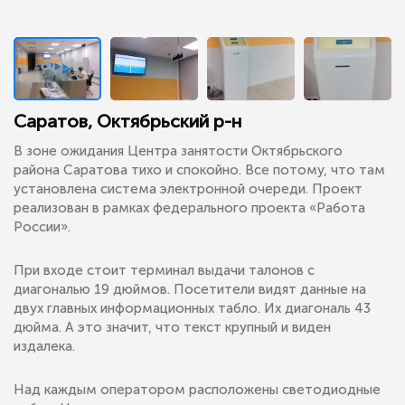
Саратов, Октябрьский р-н
В зоне ожидания Центра занятости Октябрьского
района Саратова тихо и спокойно. Все потому, что там
установлена система электронной очереди. Проект
реализован в рамках федерального проекта «Работа
России».
При входе стоит терминал выдачи талонов с
диагональю 19 дюймов. Посетители видят данные на
двух главных информационных табло. Их диагональ 43
дюйма. А это значит, что текст крупный и виден
издалека.
Над каждым оператором расположены светодиодные