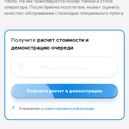
табло. На них транслируется номер талона и стола
оператора. После приема посетитель может оценить
качество обслуживания с помощью специального пульта.
Получите
расчет стоимости и
демонстрацию очереди
Получите расчет и демонстрацию
Я принимаю
условия передачи информации