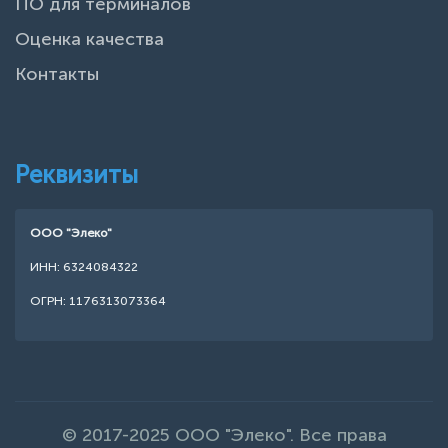
ПО для терминалов
Оценка качества
Контакты
Реквизиты
ООО "Элеко"
ИНН: 6324084322
ОГРН: 1176313073364
© 2017-2025 ООО "Элеко". Все права