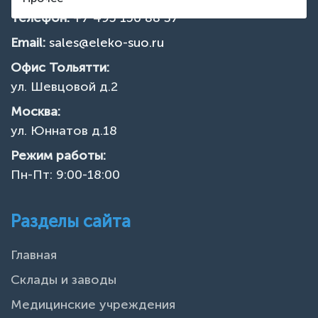
Телефон:
+7 495 150 88 37
Email:
sales@eleko-suo.ru
Офис Тольятти:
ул. Шевцовой д.2
Москва:
ул. Юннатов д.18
Режим работы:
Пн-Пт: 9:00-18:00
Разделы сайта
Главная
Склады и заводы
Медицинские учреждения