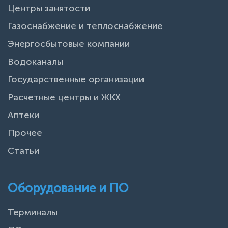
Центры занятости
Газоснабжение и теплоснабжение
Энергосбытовые компании
Водоканалы
Государственные организации
Расчетные центры и ЖКХ
Аптеки
Прочее
Статьи
Оборудование и ПО
Терминалы