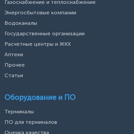
Газоснабжение и теплоснабжение
Энергосбытовые компании
Водоканалы
Государственные организации
Расчетные центры и ЖКХ
Аптеки
Прочее
Статьи
Оборудование и ПО
Терминалы
ПО для терминалов
Оценка качества