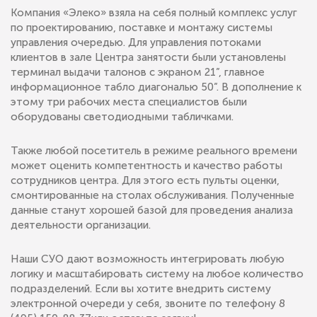
Компания «Элеко» взяла на себя полный комплекс услуг
по проектированию, поставке и монтажу системы
управления очередью. Для управления потоками
клиентов в зале Центра занятости были установлены
терминал выдачи талонов с экраном 21”, главное
информационное табло диагональю 50”. В дополнение к
этому три рабочих места специалистов были
оборудованы светодиодными табличками.
Также любой посетитель в режиме реального времени
может оценить компетентность и качество работы
сотрудников центра. Для этого есть пульты оценки,
смонтированные на столах обслуживания. Полученные
данные станут хорошей базой для проведения анализа
деятельности организации.
Наши СУО дают возможность интегрировать любую
логику и масштабировать систему на любое количество
подразделений. Если вы хотите внедрить систему
электронной очереди у себя, звоните по телефону 8