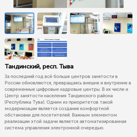
Тандинский, респ. Тыва
За последний год всё больше центров занятости в
России обновляются, превращаясь внешне и внутренне в
современные цифровые кадровые центры. В их числе и
Центр занятости населения Тандинского района
(Республика Тува). Одним из приоритетов такой
модернизации является создания комфортной
обстановки для посетителей. Важным элементом
реализации этой задачи является автоматизированная
система управления электронной очередью.