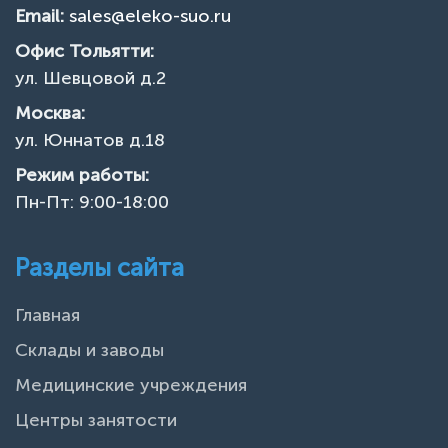
Email:
sales@eleko-suo.ru
Офис Тольятти:
ул. Шевцовой д.2
Москва:
ул. Юннатов д.18
Режим работы:
Пн-Пт: 9:00-18:00
Разделы сайта
Главная
Склады и заводы
Медицинские учреждения
Центры занятости