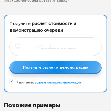
(495) 150-88-37или оставьте заявку!
Получите
расчет стоимости и
демонстрацию очереди
Получите расчет и демонстрацию
Я принимаю
условия передачи информации
Похожие примеры