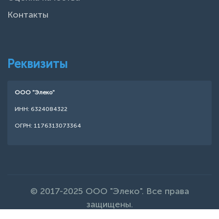
Контакты
Реквизиты
ООО "Элеко"
ИНН: 6324084322
ОГРН: 1176313073364
© 2017-2025 ООО "Элеко". Все права
защищены.