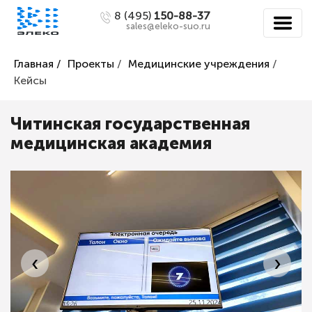
8 (495)
150-88-37
sales@eleko-suo.ru
Главная /
Проекты
/
Медицинские учреждения
/
Кейсы
Читинская государственная
медицинская академия
‹
›