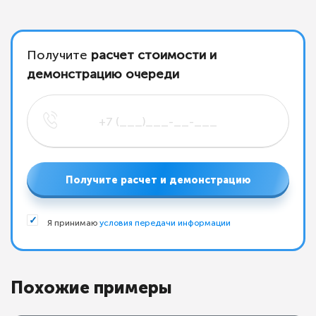
Получите
расчет стоимости и
демонстрацию очереди
Получите расчет и демонстрацию
Я принимаю
условия передачи информации
Похожие примеры