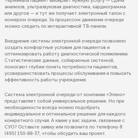
терминала пациент выбирает нужную услугу — сдача
анализов, ультразвуковая диагностика, кардиограмма
или другое — и тут же получает электронный талон с
номером очереди. За процессом движения очереди
можно следить по интерактивной ТВ-панели.
Внедрение системы электронной очереди позволило
создать комфортные условия для пациентов и
оптимизировать работу диагностической поликлиники.
Статистические данные, собираемые системой,
помогают глубже понять потребности пациентов,
усовершенствовать процессы обслуживания и повысить
эффективность работы учреждения.
Система электронной очереди от компании «Элеко»
представляет собой универсальное решение. Но при
необходимости всегда можно подобрать
индивидуальное и оптимальное решение для каждого
конкретного случая. А какие у вас задачи, связанные с
СУО? Оставьте заявку или позвоните по телефону 8
(495) 150-88-37, чтобы обсудить ваш проект.