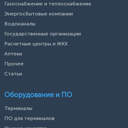
Газоснабжение и теплоснабжение
Энергосбытовые компании
Водоканалы
Государственные организации
Расчетные центры и ЖКХ
Аптеки
Прочее
Статьи
Оборудование и ПО
Терминалы
ПО для терминалов