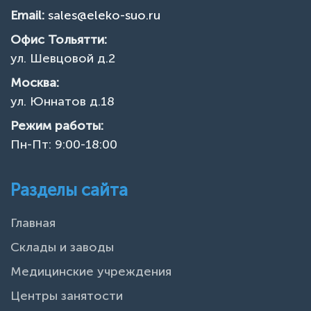
Email:
sales@eleko-suo.ru
Офис Тольятти:
ул. Шевцовой д.2
Москва:
ул. Юннатов д.18
Режим работы:
Пн-Пт: 9:00-18:00
Разделы сайта
Главная
Склады и заводы
Медицинские учреждения
Центры занятости