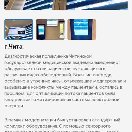
г .Чита
Диагностическая поликлиника Читинской
государственной медицинской академии ежедневно
обслуживает сотни пациентов, нуждающихся в
различных видах обследований. Большие очереди,
особенно в утренние часы, отвлекавшие медперсонал и
вызывавшие конфликты между пациентами, остались в
прошлом. Для оптимизации потока пациентов была
внедрена автоматизированная система электронной
очереди.
В рамках модернизации был установлен стандартный
комплект оборудования. С помощью сенсорного