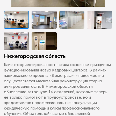
Нижегородская область
Клиентоориентированность стала основным принципом
функционирования новых Кадровых центров. В рамках
национального проекта «Демография» повсеместно
осуществляется масштабная реконструкция старых
центров занятости. В Нижегородской области
обновление затронуло 14 отделений, которые теперь
не только помогают в трудоустройстве, но и
предоставляют профессиональные консультации,
юридическую помощь и курсы профессионального
обучения. Обязательной частью обновленной