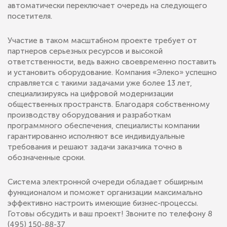
автоматически переключает очередь на следующего
посетителя.
Участие в таком масштабном проекте требует от
партнеров серьезных ресурсов и высокой
ответственности, ведь важно своевременно поставить
и установить оборудование. Компания «Элеко» успешно
справляется с такими задачами уже более 13 лет,
специализируясь на цифровой модернизации
общественных пространств. Благодаря собственному
производству оборудования и разработкам
программного обеспечения, специалисты компании
гарантированно исполняют все индивидуальные
требования и решают задачи заказчика точно в
обозначенные сроки.
Система электронной очереди обладает обширным
функционалом и поможет организации максимально
эффективно настроить имеющие бизнес-процессы.
Готовы обсудить и ваш проект! Звоните по телефону 8
(495) 150-88-37