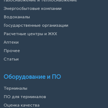
Энергосбытовые компании
Водоканалы
Государственные организации
Расчетные центры и ЖКХ
Аптеки
Прочее
Статьи
Оборудование и ПО
Терминалы
ПО для терминалов
Оценка качества