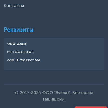
Контакты
Реквизиты
ООО "Элеко"
ИНН: 6324084322
ОГРН: 1176313073364
© 2017-2025 ООО "Элеко". Все права
защищены.