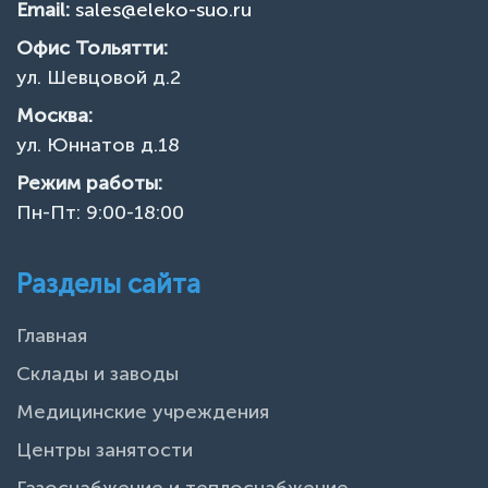
Email:
sales@eleko-suo.ru
Офис Тольятти:
ул. Шевцовой д.2
Москва:
ул. Юннатов д.18
Режим работы:
Пн-Пт: 9:00-18:00
Разделы сайта
Главная
Склады и заводы
Медицинские учреждения
Центры занятости
Газоснабжение и теплоснабжение