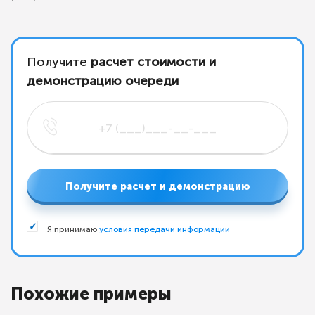
Получите
расчет стоимости и
демонстрацию очереди
Получите расчет и демонстрацию
Я принимаю
условия передачи информации
Похожие примеры