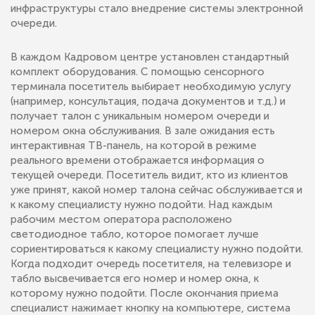
инфраструктуры стало внедрение системы электронной
очереди.
В каждом Кадровом центре установлен стандартный
комплект оборудования. С помощью сенсорного
терминала посетитель выбирает необходимую услугу
(например, консультация, подача документов и т.д.) и
получает талон с уникальным номером очереди и
номером окна обслуживания. В зале ожидания есть
интерактивная ТВ-панель, на которой в режиме
реального времени отображается информация о
текущей очереди. Посетитель видит, кто из клиентов
уже принят, какой номер талона сейчас обслуживается и
к какому специалисту нужно подойти. Над каждым
рабочим местом оператора расположено
светодиодное табло, которое помогает лучше
сориентироваться к какому специалисту нужно подойти.
Когда подходит очередь посетителя, на телевизоре и
табло высвечивается его номер и номер окна, к
которому нужно подойти. После окончания приема
специалист нажимает кнопку на компьютере, система