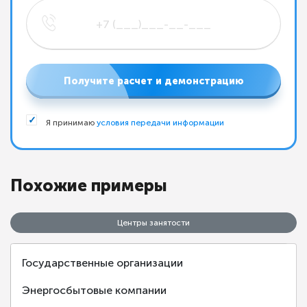
Получите расчет и демонстрацию
Я принимаю
условия передачи информации
Похожие примеры
Центры занятости
Государственные организации
Энергосбытовые компании