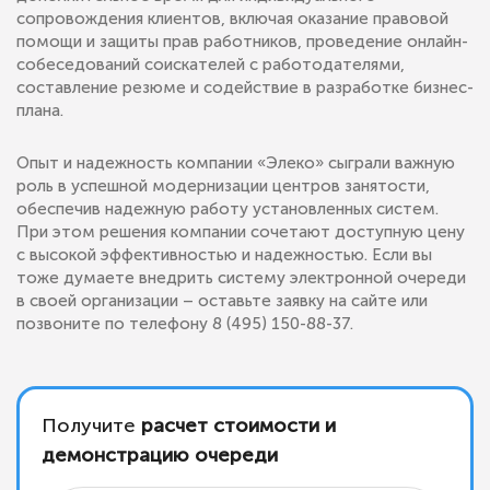
сопровождения клиентов, включая оказание правовой
помощи и защиты прав работников, проведение онлайн-
собеседований соискателей с работодателями,
составление резюме и содействие в разработке бизнес-
плана.
Опыт и надежность компании «Элеко» сыграли важную
роль в успешной модернизации центров занятости,
обеспечив надежную работу установленных систем.
При этом решения компании сочетают доступную цену
с высокой эффективностью и надежностью. Если вы
тоже думаете внедрить систему электронной очереди
в своей организации – оставьте заявку на сайте или
позвоните по телефону 8 (495) 150-88-37.
Получите
расчет стоимости и
демонстрацию очереди