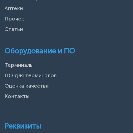
Аптеки
Прочее
Статьи
Оборудование и ПО
Терминалы
ПО для терминалов
Оценка качества
Контакты
Реквизиты