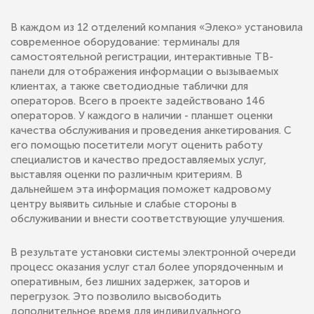
В каждом из 12 отделений компания «Элеко» установила
современное оборудование: терминалы для
самостоятельной регистрации, интерактивные ТВ-
панели для отображения информации о вызываемых
клиентах, а также светодиодные таблички для
операторов. Всего в проекте задействовано 146
операторов. У каждого в наличии - планшет оценки
качества обслуживания и проведения анкетирования. С
его помощью посетители могут оценить работу
специалистов и качество предоставляемых услуг,
выставляя оценки по различным критериям. В
дальнейшем эта информация поможет кадровому
центру выявить сильные и слабые стороны в
обслуживании и внести соответствующие улучшения.
В результате установки системы электронной очереди
процесс оказания услуг стал более упорядоченным и
оперативным, без лишних задержек, заторов и
перегрузок. Это позволило высвободить
дополнительное время для индивидуального