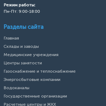
Режим работы:
Пн-Пт: 9:00-18:00
Разделы сайта
Главная
Склады и заводы
Медицинские учреждения
Центры занятости
Газоснабжение и теплоснабжение
Энергосбытовые компании
Водоканалы
Государственные организации
Расчетные центры и ЖКХ