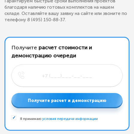
Гарантируем быстрые сроки выполнения проектов
благодаря наличию готовых комплектов на нашем
складе. Оставляйте вашу заявку на сайте или звоните по
телефону 8 (495) 150-88-37.
Получите
расчет стоимости и
демонстрацию очереди
Получите расчет и демонстрацию
Я принимаю
условия передачи информации