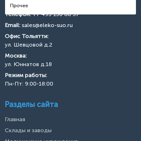
Прочее
Телефон:
+7 495 150 88 37
Email:
sales@eleko-suo.ru
Офис Тольятти:
ул. Шевцовой д.2
Москва:
ул. Юннатов д.18
Режим работы:
Пн-Пт: 9:00-18:00
Разделы сайта
Главная
Склады и заводы