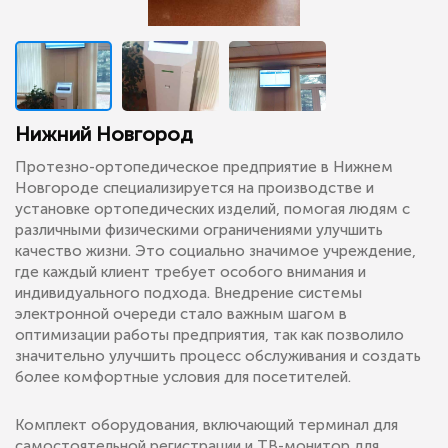
Нижний Новгород
Протезно-ортопедическое предприятие в Нижнем
Новгороде специализируется на производстве и
установке ортопедических изделий, помогая людям с
различными физическими ограничениями улучшить
качество жизни. Это социально значимое учреждение,
где каждый клиент требует особого внимания и
индивидуального подхода. Внедрение системы
электронной очереди стало важным шагом в
оптимизации работы предприятия, так как позволило
значительно улучшить процесс обслуживания и создать
более комфортные условия для посетителей.
Комплект оборудования, включающий терминал для
самостоятельной регистрации и ТВ-монитор для