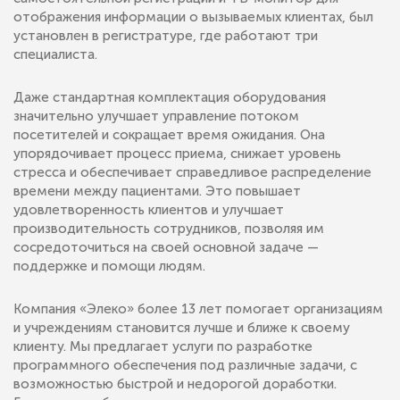
отображения информации о вызываемых клиентах, был
установлен в регистратуре, где работают три
специалиста.
Даже стандартная комплектация оборудования
значительно улучшает управление потоком
посетителей и сокращает время ожидания. Она
упорядочивает процесс приема, снижает уровень
стресса и обеспечивает справедливое распределение
времени между пациентами. Это повышает
удовлетворенность клиентов и улучшает
производительность сотрудников, позволяя им
сосредоточиться на своей основной задаче —
поддержке и помощи людям.
Компания «Элеко» более 13 лет помогает организациям
и учреждениям становится лучше и ближе к своему
клиенту. Мы предлагает услуги по разработке
программного обеспечения под различные задачи, с
возможностью быстрой и недорогой доработки.