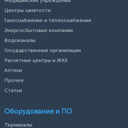
Медицинские учреждения
Центры занятости
Газоснабжение и теплоснабжение
Энергосбытовые компании
Водоканалы
Государственные организации
Расчетные центры и ЖКХ
Аптеки
Прочее
Статьи
Оборудование и ПО
Терминалы