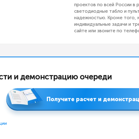
проектов по всей России в 
светодиодные табло и пуль
надежностью. Кроме того, 
индивидуальные задачи и тр
сайте или звоните по телефо
сти и демонстрацию очереди
Получите расчет и демонстра
ции