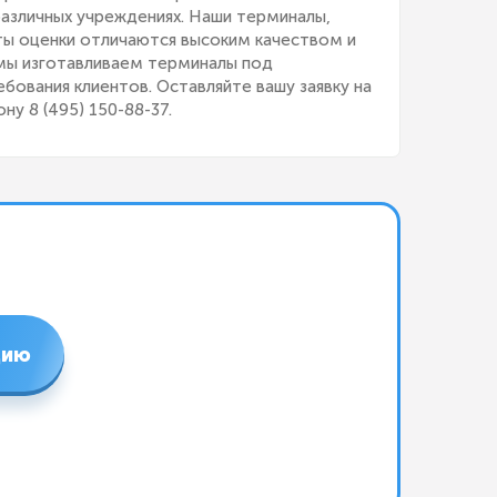
различных учреждениях. Наши терминалы,
ты оценки отличаются высоким качеством и
мы изготавливаем терминалы под
ебования клиентов. Оставляйте вашу заявку на
ну 8 (495) 150-88-37.
цию