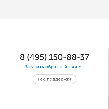
8 (495) 150-88-37
Заказать обратный звонок
Тех. поддержка