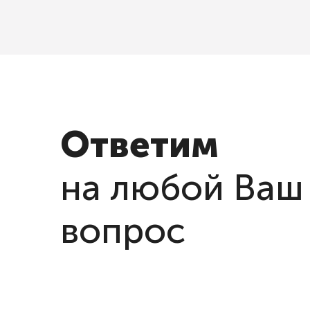
Ответим
на любой Ваш
вопрос