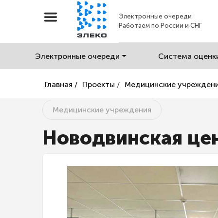
Электронные очереди
Работаем по России и СНГ
Электронные очереди
Система оценк
Главная /
Проекты
/
Медицинские учрежден
Медицинские учреждения
Новодвинская цен