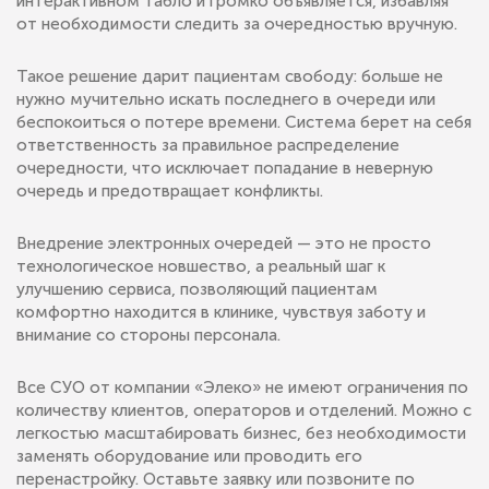
интерактивном табло и громко объявляется, избавляя
от необходимости следить за очередностью вручную.
Такое решение дарит пациентам свободу: больше не
нужно мучительно искать последнего в очереди или
беспокоиться о потере времени. Система берет на себя
ответственность за правильное распределение
очередности, что исключает попадание в неверную
очередь и предотвращает конфликты.
Внедрение электронных очередей — это не просто
технологическое новшество, а реальный шаг к
улучшению сервиса, позволяющий пациентам
комфортно находится в клинике, чувствуя заботу и
внимание со стороны персонала.
Все СУО от компании «Элеко» не имеют ограничения по
количеству клиентов, операторов и отделений. Можно с
легкостью масштабировать бизнес, без необходимости
заменять оборудование или проводить его
перенастройку. Оставьте заявку или позвоните по