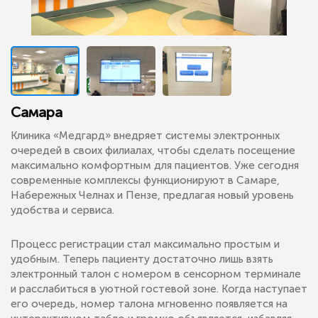
Самара
Клиника «Медгард» внедряет системы электронных
очередей в своих филиалах, чтобы сделать посещение
максимально комфортным для пациентов. Уже сегодня
современные комплексы функционируют в Самаре,
Набережных Челнах и Пензе, предлагая новый уровень
удобства и сервиса.
Процесс регистрации стал максимально простым и
удобным. Теперь пациенту достаточно лишь взять
электронный талон с номером в сенсорном терминале
и расслабиться в уютной гостевой зоне. Когда наступает
его очередь, номер талона мгновенно появляется на