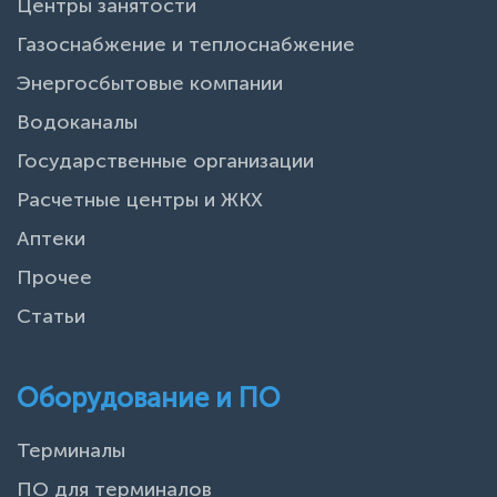
Центры занятости
Газоснабжение и теплоснабжение
Энергосбытовые компании
Водоканалы
Государственные организации
Расчетные центры и ЖКХ
Аптеки
Прочее
Статьи
Оборудование и ПО
Терминалы
ПО для терминалов