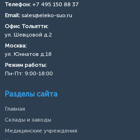
Телефон:
+7 495 150 88 37
Email:
sales@eleko-suo.ru
Офис Тольятти:
ул. Шевцовой д.2
Москва:
ул. Юннатов д.18
Режим работы:
Пн-Пт: 9:00-18:00
Разделы сайта
Главная
Склады и заводы
Медицинские учреждения