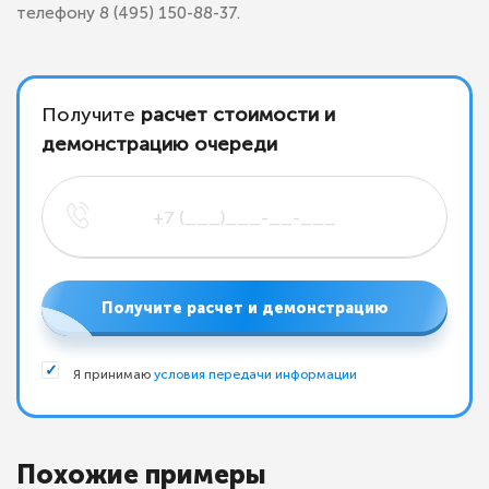
телефону 8 (495) 150-88-37.
Получите
расчет стоимости и
демонстрацию очереди
Получите расчет и демонстрацию
Я принимаю
условия передачи информации
Похожие примеры