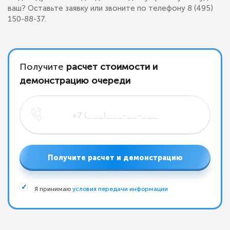
ваш? Оставьте заявку или звоните по телефону 8 (495)
150-88-37.
Получите
расчет стоимости и
демонстрацию очереди
Получите расчет и демонстрацию
Я принимаю
условия передачи информации