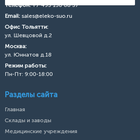
Телефон:
+7 495 150 88 37
Email:
sales@eleko-suo.ru
Офис Тольятти:
ул. Шевцовой д.2
Москва:
ул. Юннатов д.18
Режим работы:
Пн-Пт: 9:00-18:00
Разделы сайта
Главная
Склады и заводы
Медицинские учреждения