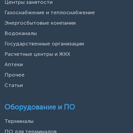
Центры занятости
Газоснабжение и теплоснабжение
Энергосбытовые компании
Водоканалы
Государственные организации
Расчетные центры и ЖКХ
Аптеки
Прочее
Статьи
Оборудование и ПО
Терминалы
ПО для терминалов