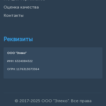
Оценка качества
Контакты
Реквизиты
ООО "Элеко"
ИНН: 6324084322
ОГРН: 1176313073364
© 2017-2025 ООО "Элеко". Все права