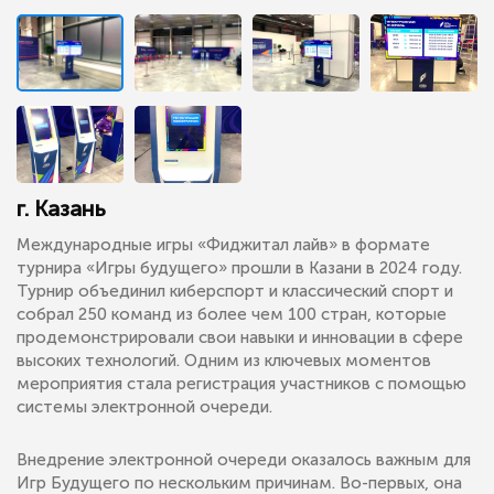
г. Казань
Международные игры «Фиджитал лайв» в формате
турнира «Игры будущего» прошли в Казани в 2024 году.
Турнир объединил киберспорт и классический спорт и
собрал 250 команд из более чем 100 стран, которые
продемонстрировали свои навыки и инновации в сфере
высоких технологий. Одним из ключевых моментов
мероприятия стала регистрация участников с помощью
системы электронной очереди.
Внедрение электронной очереди оказалось важным для
Игр Будущего по нескольким причинам. Во-первых, она